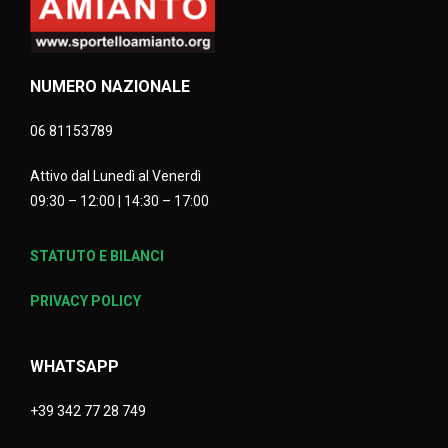
NUMERO NAZIONALE
06 81153789
Attivo dal Lunedì al Venerdì
09:30 – 12:00 | 14:30 – 17:00
STATUTO E BILANCI
PRIVACY POLICY
WHATSAPP
+39 342 77 28 749