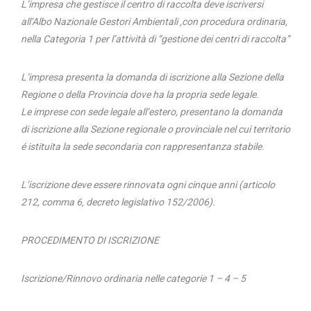
L’impresa che gestisce il centro di raccolta deve iscriversi
all’Albo Nazionale Gestori Ambientali ,con procedura ordinaria,
nella Categoria 1 per l’attività di “gestione dei centri di raccolta”
L’impresa presenta la domanda di iscrizione alla Sezione della
Regione o della Provincia dove ha la propria sede legale.
Le imprese con sede legale all’estero, presentano la domanda
di iscrizione alla Sezione regionale o provinciale nel cui territorio
é istituita la sede secondaria con rappresentanza stabile.
L’iscrizione deve essere rinnovata ogni cinque anni (articolo
212, comma 6, decreto legislativo 152/2006).
PROCEDIMENTO DI ISCRIZIONE
Iscrizione/Rinnovo ordinaria nelle categorie 1 – 4 – 5