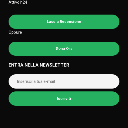
Attivo h24
Lascia Recensione
Oppure
Dona Ora
ENTRA NELLA NEWSLETTER