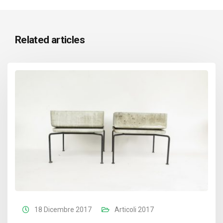
Related articles
18 Dicembre 2017
Articoli 2017