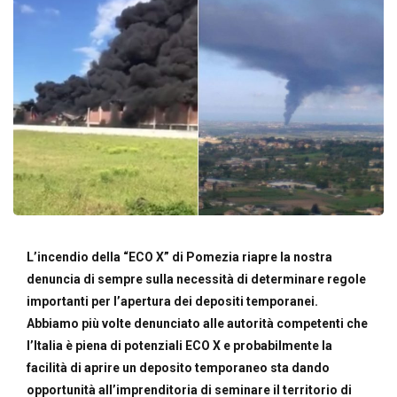
L’incendio della “ECO X” di Pomezia riapre la nostra
denuncia di sempre sulla necessità di determinare regole
importanti per l’apertura dei depositi temporanei.
Abbiamo più volte denunciato alle autorità competenti che
l’Italia è piena di potenziali ECO X e probabilmente la
facilità di aprire un deposito temporaneo sta dando
opportunità all’imprenditoria di seminare il territorio di