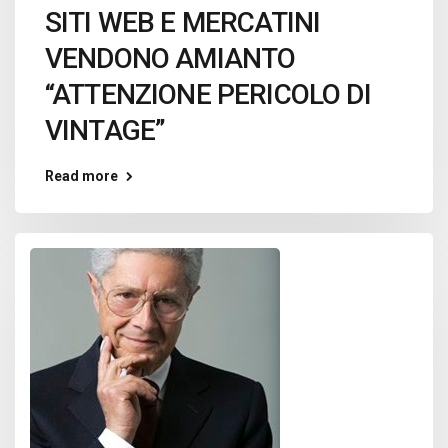
SITI WEB E MERCATINI
VENDONO AMIANTO
“ATTENZIONE PERICOLO DI
VINTAGE”
Read more