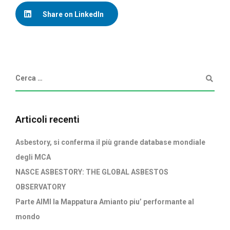
Share on LinkedIn
Articoli recenti
Asbestory, si conferma il più grande database mondiale
degli MCA
NASCE ASBESTORY: THE GLOBAL ASBESTOS
OBSERVATORY
Parte AIMI la Mappatura Amianto piu’ performante al
mondo