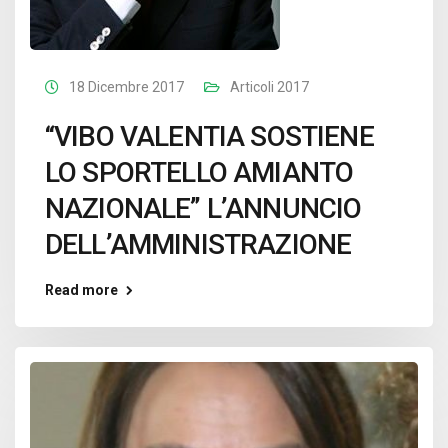
18 Dicembre 2017
Articoli 2017
“VIBO VALENTIA SOSTIENE
LO SPORTELLO AMIANTO
NAZIONALE” L’ANNUNCIO
DELL’AMMINISTRAZIONE
Read more