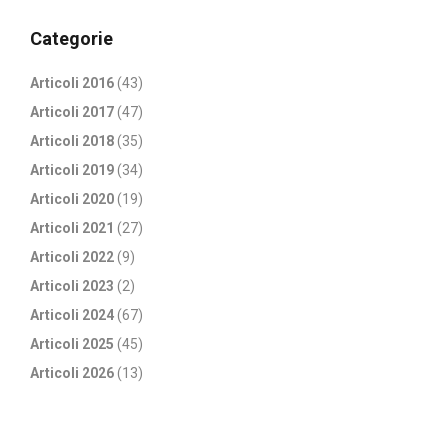
Categorie
Articoli 2016
(43)
Articoli 2017
(47)
Articoli 2018
(35)
Articoli 2019
(34)
Articoli 2020
(19)
Articoli 2021
(27)
Articoli 2022
(9)
Articoli 2023
(2)
Articoli 2024
(67)
Articoli 2025
(45)
Articoli 2026
(13)