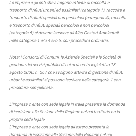
Le imprese e gli enti che svolgono attività di raccolta e
trasporto di rifiuti urbani ed assimilati (categoria 1), raccolta e
trasporto di rifiuti speciali non pericolosi (categoria 4), raccolta
e trasporto di rifiuti speciali pericolosi e non pericolosi
(categoria 5) si devono iscrivere all’Albo Gestori Ambientali
nelle categorie 1 e/o 4 e/o 5, con procedura ordinaria.
Nota: i Consorzi di Comuni, le Aziende Speciali e le Società di
gestione dei servizi pubblici di cui al decreto legislativo 18
agosto 2000, n. 267 che svolgono attività di gestione di rifiuti
urbani e assimilati si possono iscrivere nella categoria 1 con
procedura semplificata.
L’impresa o ente con sede legale in Italia presenta la domanda
di iscrizione alla Sezione della Regione nel cui territorio ha la
propria sede legale.
L’impresa o ente con sede legale all’estero presenta la
domanda di iscrizione alla Sezione della Regione nel cui