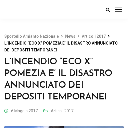
Sportello Amianto Nazionale
News
Articoli 2017
L’INCENDIO “ECO X” POMEZIA E’ IL DISASTRO ANNUNCIATO
DEI DEPOSITI TEMPORANEI
L’INCENDIO “ECO X”
POMEZIA E’ IL DISASTRO
ANNUNCIATO DEI
DEPOSITI TEMPORANEI
6 Maggio 2017
Articoli 2017