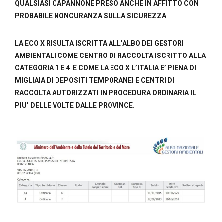
QUALSIASI CAPANNONE PRESO ANCHE IN AFFITTO CON
PROBABILE NONCURANZA SULLA SICUREZZA.
LA ECO X RISULTA ISCRITTA ALL’ALBO DEI GESTORI
AMBIENTALI COME CENTRO DI RACCOLTA ISCRITTO ALLA
CATEGORIA 1 E 4 E COME LA ECO X L’ITALIA E’ PIENA DI
MIGLIAIA DI DEPOSITI TEMPORANEI E CENTRI DI
RACCOLTA AUTORIZZATI IN PROCEDURA ORDINARIA IL
PIU’ DELLE VOLTE DALLE PROVINCE.