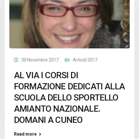
30 Novembre 2017
Articoli 2017
AL VIA I CORSI DI
FORMAZIONE DEDICATI ALLA
SCUOLA DELLO SPORTELLO
AMIANTO NAZIONALE.
DOMANI A CUNEO
Read more