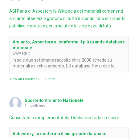
AGI Parla di Asbestory la Wikipedia dei materiali contenenti
amianto al servizio gratuito di tutto il mondo. Uno strumento
pubblico e gratuito per la salute e la sicurezza di tutti
Amianto, Asbestory si conferma il più grande database
mondiale
www.agi.it
In sole due settimane raccolte oltre 2000 schede su
materiali a rischio amianto. E il database è in crescita
View on Facebook
·
Share
Sportello Amianto Nazionale
1 month ago
Consultatela e implementatela. Dobbiamo farla crescere
Asbestory, si conferma il più grande database