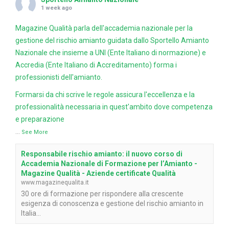
1 week ago
Magazine Qualità parla dell'accademia nazionale per la
gestione del rischio amianto guidata dallo Sportello Amianto
Nazionale che insieme a UNI (Ente Italiano di normazione) e
Accredia (Ente Italiano di Accreditamento) forma i
professionisti dell'amianto.
Formarsi da chi scrive le regole assicura l'eccellenza e la
professionalità necessaria in quest'ambito dove competenza
e preparazione
...
See More
Responsabile rischio amianto: il nuovo corso di
Accademia Nazionale di Formazione per l’Amianto -
Magazine Qualità - Aziende certificate Qualità
www.magazinequalita.it
30 ore di formazione per rispondere alla crescente
esigenza di conoscenza e gestione del rischio amianto in
Italia...