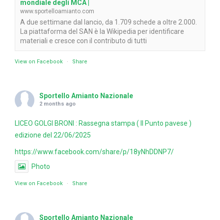
mondiale degli MCA |
www.sportelloamianto.com
A due settimane dal lancio, da 1.709 schede a oltre 2.000.
La piattaforma del SAN è la Wikipedia per identificare
materiali e cresce con il contributo di tutti
View on Facebook
·
Share
Sportello Amianto Nazionale
2 months ago
LICEO GOLGI BRONI : Rassegna stampa ( Il Punto pavese )
edizione del 22/06/2025
https://www.facebook.com/share/p/18yNhDDNP7/
Photo
View on Facebook
·
Share
Sportello Amianto Nazionale