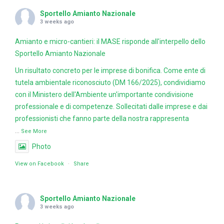
Sportello Amianto Nazionale
3 weeks ago
Amianto e micro-cantieri: il MASE risponde all'interpello dello
Sportello Amianto Nazionale
Un risultato concreto per le imprese di bonifica. Come ente di
tutela ambientale riconosciuto (DM 166/2025), condividiamo
con il Ministero dell'Ambiente un'importante condivisione
professionale e di competenze. Sollecitati dalle imprese e dai
professionisti che fanno parte della nostra rappresenta
...
See More
Photo
View on Facebook
·
Share
Sportello Amianto Nazionale
3 weeks ago