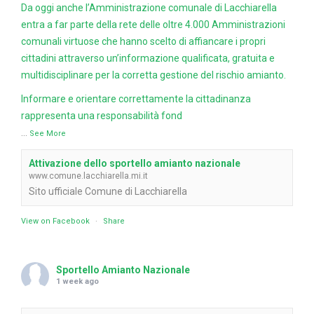
Da oggi anche l’Amministrazione comunale di Lacchiarella
entra a far parte della rete delle oltre 4.000 Amministrazioni
comunali virtuose che hanno scelto di affiancare i propri
cittadini attraverso un’informazione qualificata, gratuita e
multidisciplinare per la corretta gestione del rischio amianto.
Informare e orientare correttamente la cittadinanza
rappresenta una responsabilità fond
...
See More
Attivazione dello sportello amianto nazionale
www.comune.lacchiarella.mi.it
Sito ufficiale Comune di Lacchiarella
View on Facebook
·
Share
Sportello Amianto Nazionale
1 week ago