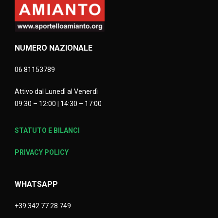
NUMERO NAZIONALE
06 81153789
Attivo dal Lunedì al Venerdì
09:30 – 12:00 | 14:30 – 17:00
STATUTO E BILANCI
PRIVACY POLICY
WHATSAPP
+39 342 77 28 749