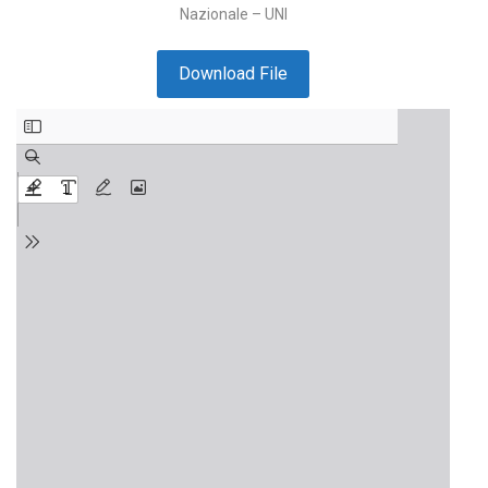
Nazionale – UNI
Download File