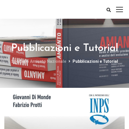
Pubblicazioni e Tutorial
Sportello Amianto Nazionale
Pubblicazioni e Tutorial