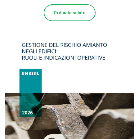
Ordinalo subito