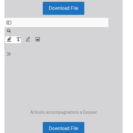
Download File
Articolo accompagnatorio a Dossier
Download File