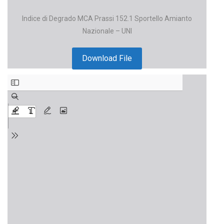
Indice di Degrado MCA Prassi 152.1 Sportello Amianto
Nazionale – UNI
Download File