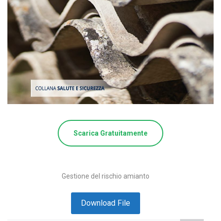
Scarica Gratuitamente
Gestione del rischio amianto
Download File