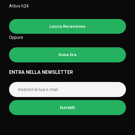
Attivo h24
Lascia Recensione
Oppure
Dona Ora
ENTRA NELLA NEWSLETTER