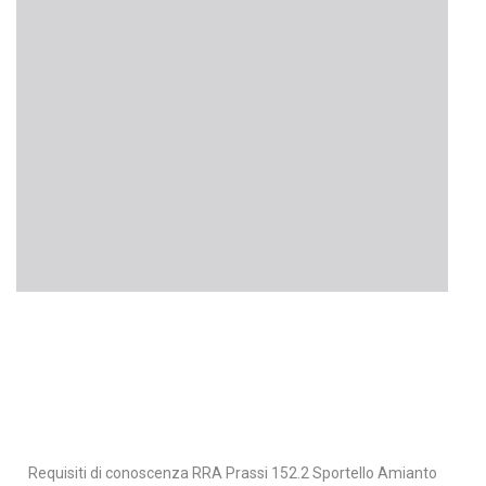
Requisiti di conoscenza RRA Prassi 152.2 Sportello Amianto