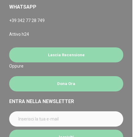
WHATSAPP
+39 342 77 28 749
Attivo h24
Lascia Recensione
Oppure
Dona Ora
ENTRA NELLA NEWSLETTER