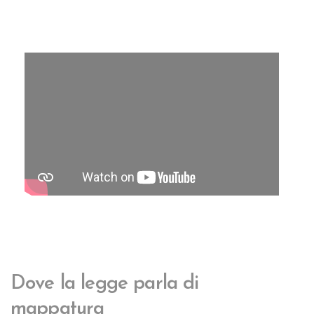
Dove la legge
parla di
mappatura