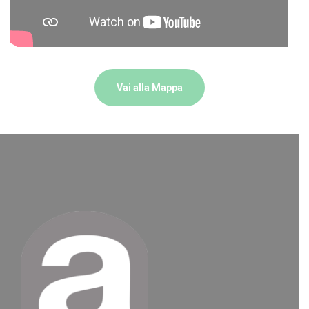
Vai alla Mappa