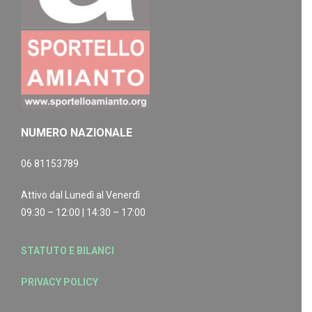
NUMERO NAZIONALE
06 81153789
Attivo dal Lunedì al Venerdì
09:30 – 12:00 | 14:30 – 17:00
STATUTO E BILANCI
PRIVACY POLICY