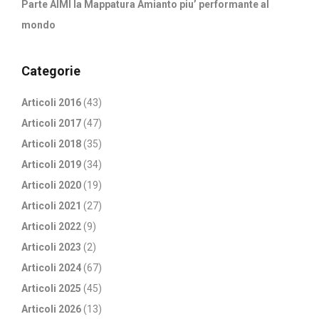
Parte AIMI la Mappatura Amianto piu’ performante al
mondo
Categorie
Articoli 2016
(43)
Articoli 2017
(47)
Articoli 2018
(35)
Articoli 2019
(34)
Articoli 2020
(19)
Articoli 2021
(27)
Articoli 2022
(9)
Articoli 2023
(2)
Articoli 2024
(67)
Articoli 2025
(45)
Articoli 2026
(13)