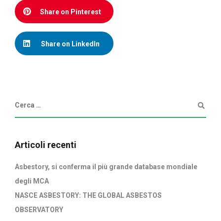
Share on Pinterest
Share on LinkedIn
Articoli recenti
Asbestory, si conferma il più grande database mondiale
degli MCA
NASCE ASBESTORY: THE GLOBAL ASBESTOS
OBSERVATORY