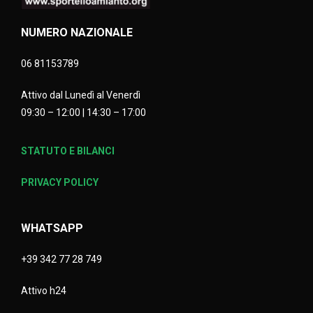
NUMERO NAZIONALE
06 81153789
Attivo dal Lunedì al Venerdì
09:30 – 12:00 | 14:30 – 17:00
STATUTO E BILANCI
PRIVACY POLICY
WHATSAPP
+39 342 77 28 749
Attivo h24