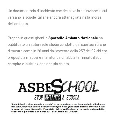
Un documentario di inchiesta che descrive la situazione in cui
versano le scuole Italiane ancora attanagliate nella morsa
dell’amianto.
Proprio in questi giorni lo
Sportello Amianto Nazionale
ha
pubblicato un autorevole studio condotto dai suoi tecnici che
dimostra come in 26 anni dall’avvento della 257 del 92 chi era
preposto a mappare il territorio non abbia terminato il suo
compito e la situazione non sia chiara.