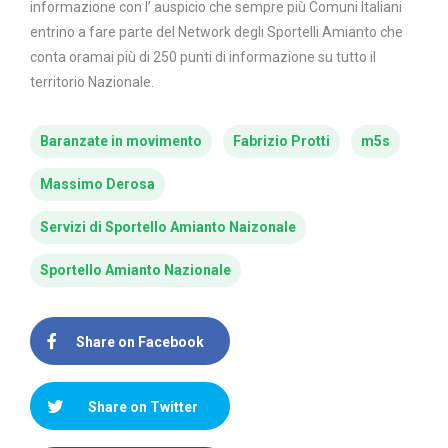
informazione con l’ auspicio che sempre più Comuni Italiani
entrino a fare parte del Network degli Sportelli Amianto che
conta oramai più di 250 punti di informazione su tutto il
territorio Nazionale.
Baranzate in movimento
Fabrizio Protti
m5s
Massimo Derosa
Servizi di Sportello Amianto Naizonale
Sportello Amianto Nazionale
Share on Facebook
Share on Twitter