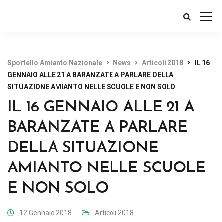
Sportello Amianto Nazionale
News
Articoli 2018
IL 16
GENNAIO ALLE 21 A BARANZATE A PARLARE DELLA
SITUAZIONE AMIANTO NELLE SCUOLE E NON SOLO
IL 16 GENNAIO ALLE 21 A
BARANZATE A PARLARE
DELLA SITUAZIONE
AMIANTO NELLE SCUOLE
E NON SOLO
12 Gennaio 2018
Articoli 2018