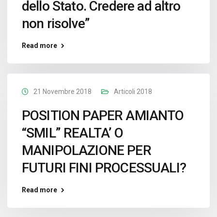
dello Stato. Credere ad altro
non risolve”
Read more
21 Novembre 2018
Articoli 2018
POSITION PAPER AMIANTO
“SMIL” REALTA’ O
MANIPOLAZIONE PER
FUTURI FINI PROCESSUALI?
Read more