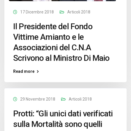
17 Dicembre 2018
Articoli 2018
Il Presidente del Fondo
Vittime Amianto e le
Associazioni del C.N.A
Scrivono al Ministro Di Maio
Read more
29 Novembre 2018
Articoli 2018
Protti: “Gli unici dati verificati
sulla Mortalità sono quelli