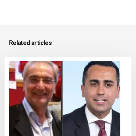
Related articles