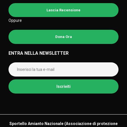
Lascia Recensione
Oppure
Dona Ora
ENTRA NELLA NEWSLETTER
Sportello Amianto Nazionale (
Associazione di protezione