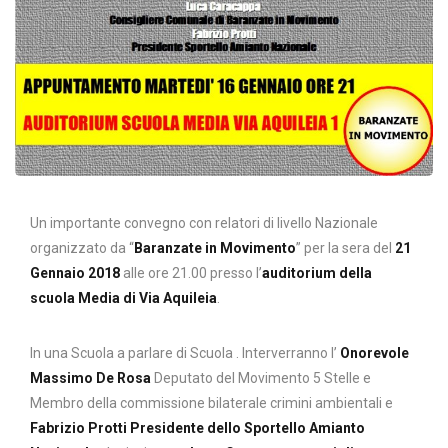
Un importante convegno con relatori di livello Nazionale
organizzato da “
Baranzate in Movimento
” per la sera del
21
Gennaio 2018
alle ore 21.00 presso l’
auditorium della
scuola Media di Via Aquileia
.
In una Scuola a parlare di Scuola . Interverranno l’
Onorevole
Massimo De Rosa
Deputato del Movimento 5 Stelle e
Membro della commissione bilaterale crimini ambientali e
Fabrizio Protti Presidente dello Sportello Amianto