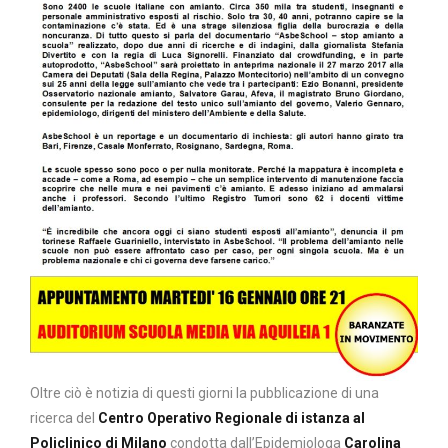
Oltre ciò è notizia di questi giorni la pubblicazione di una
ricerca del
Centro Operativo Regionale di istanza al
Policlinico di Milano
condotta dall’Epidemiologa
Carolina