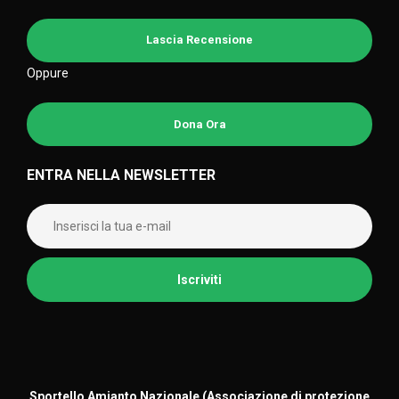
Lascia Recensione
Oppure
Dona Ora
ENTRA NELLA NEWSLETTER
Sportello Amianto Nazionale (
Associazione di protezione