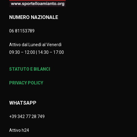
NUMERO NAZIONALE
06 81153789
Attivo dal Lunedì al Venerdì
09:30 – 12:00 | 14:30 – 17:00
STATUTO E BILANCI
PRIVACY POLICY
WHATSAPP
+39 342 77 28 749
Attivo h24