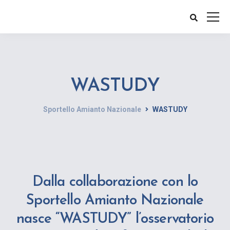
WASTUDY
Sportello Amianto Nazionale
WASTUDY
Dalla collaborazione con lo
Sportello Amianto Nazionale
nasce “WASTUDY” l’osservatorio