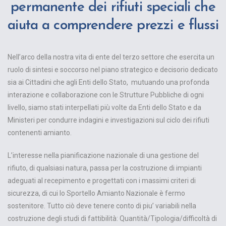
permanente dei rifiuti speciali che
aiuta a comprendere prezzi e flussi
Nell’arco della nostra vita di ente del terzo settore che esercita un
ruolo di sintesi e soccorso nel piano strategico e decisorio dedicato
sia ai Cittadini che agli Enti dello Stato, mutuando una profonda
interazione e collaborazione con le Strutture Pubbliche di ogni
livello, siamo stati interpellati più volte da Enti dello Stato e da
Ministeri per condurre indagini e investigazioni sul ciclo dei rifiuti
contenenti amianto.
L’interesse nella pianificazione nazionale di una gestione del
rifiuto, di qualsiasi natura, passa per la costruzione di impianti
adeguati al recepimento e progettati con i massimi criteri di
sicurezza, di cui lo Sportello Amianto Nazionale è fermo
sostenitore. Tutto ciò deve tenere conto di piu’ variabili nella
costruzione degli studi di fattibilità: Quantità/Tipologia/difficoltà di