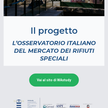
Vai al sito di WAstudy