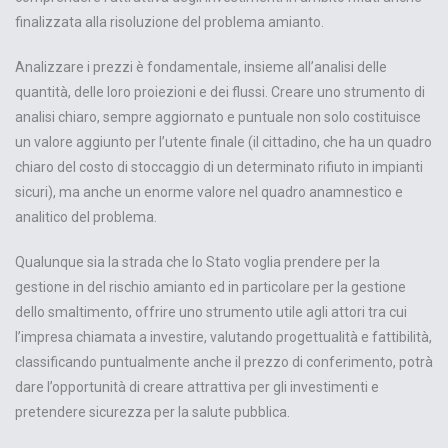
finalizzata alla risoluzione del problema amianto.
Analizzare i prezzi è fondamentale, insieme all’analisi delle
quantità, delle loro proiezioni e dei flussi. Creare uno strumento di
analisi chiaro, sempre aggiornato e puntuale non solo costituisce
un valore aggiunto per l’utente finale (il cittadino, che ha un quadro
chiaro del costo di stoccaggio di un determinato rifiuto in impianti
sicuri), ma anche un enorme valore nel quadro anamnestico e
analitico del problema.
Qualunque sia la strada che lo Stato voglia prendere per la
gestione in del rischio amianto ed in particolare per la gestione
dello smaltimento, offrire uno strumento utile agli attori tra cui
l’impresa chiamata a investire, valutando progettualità e fattibilità,
classificando puntualmente anche il prezzo di conferimento, potrà
dare l’opportunità di creare attrattiva per gli investimenti e
pretendere sicurezza per la salute pubblica.