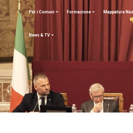
Per i Comuni
Formazione
Mappatura Naz
News & TV