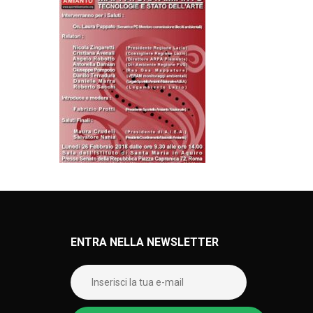
ENTRA NELLA NEWSLETTER