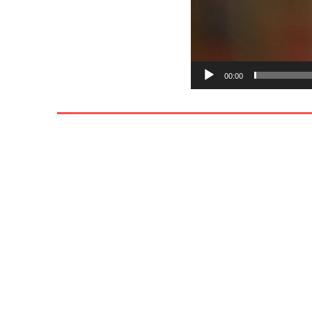
00:00