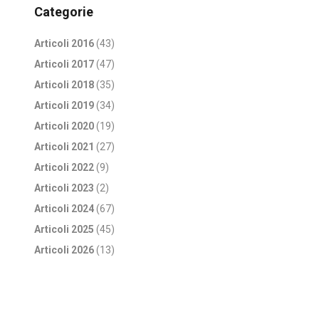
Categorie
Articoli 2016
(43)
Articoli 2017
(47)
Articoli 2018
(35)
Articoli 2019
(34)
Articoli 2020
(19)
Articoli 2021
(27)
Articoli 2022
(9)
Articoli 2023
(2)
Articoli 2024
(67)
Articoli 2025
(45)
Articoli 2026
(13)