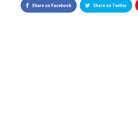
Share on Facebook
Share on Twitter