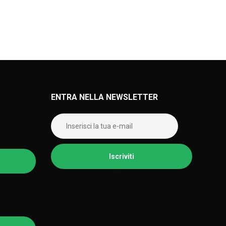
ENTRA NELLA NEWSLETTER