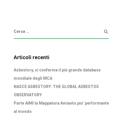
Articoli recenti
Asbestory, si conferma il più grande database
mondiale degli MCA
NASCE ASBESTORY: THE GLOBAL ASBESTOS
OBSERVATORY
Parte AIMI la Mappatura Amianto piu’ performante
al mondo