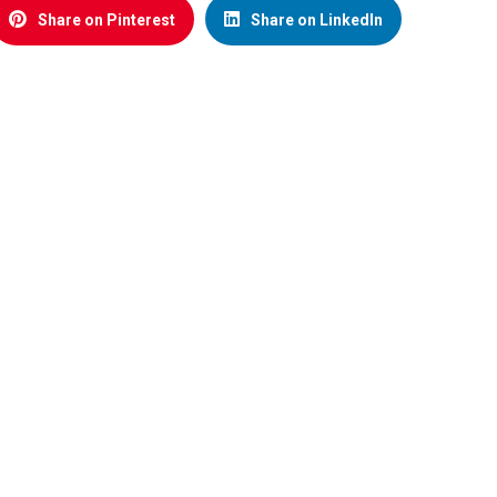
Share on Pinterest
Share on LinkedIn