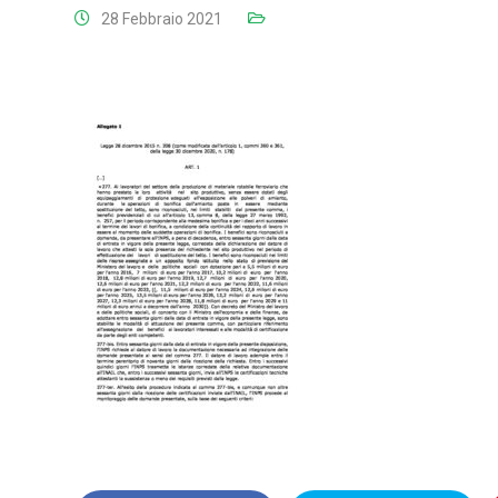
28 Febbraio 2021