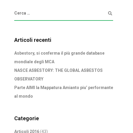
Articoli recenti
Asbestory, si conferma il più grande database
mondiale degli MCA
NASCE ASBESTORY: THE GLOBAL ASBESTOS
OBSERVATORY
Parte AIMI la Mappatura Amianto piu’ performante
al mondo
Categorie
Articoli 2016
(43)