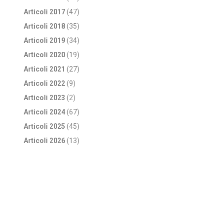
Articoli 2017
(47)
Articoli 2018
(35)
Articoli 2019
(34)
Articoli 2020
(19)
Articoli 2021
(27)
Articoli 2022
(9)
Articoli 2023
(2)
Articoli 2024
(67)
Articoli 2025
(45)
Articoli 2026
(13)