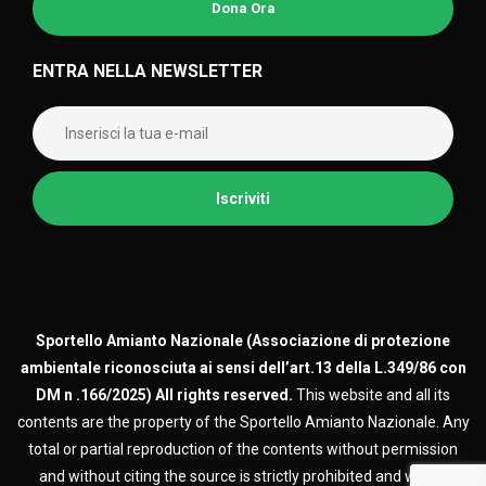
Dona Ora
ENTRA NELLA NEWSLETTER
Sportello Amianto Nazionale (
Associazione di protezione
ambientale riconosciuta ai sensi dell’art.13 della L.349/86 con
DM n .166/2025)
All rights reserved.
This website and all its
contents are the property of the Sportello Amianto Nazionale. Any
total or partial reproduction of the contents without permission
and without citing the source is strictly prohibited and will be