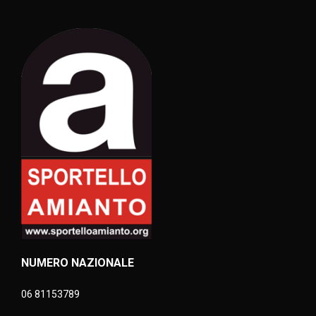
NUMERO NAZIONALE
06 81153789