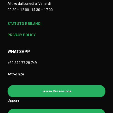
Attivo dal Lunedì al Venerdì
09:30 – 12:00 | 14:30 – 17:00
STATUTO E BILANCI
PRIVACY POLICY
WHATSAPP
+39 342 77 28 749
Attivo h24
Lascia Recensione
Oppure