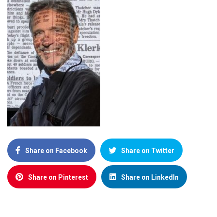
Share on Facebook
Share on Twitter
Share on Pinterest
Share on LinkedIn