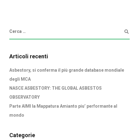
Articoli recenti
Asbestory, si conferma il più grande database mondiale
degli MCA
NASCE ASBESTORY: THE GLOBAL ASBESTOS
OBSERVATORY
Parte AIMI la Mappatura Amianto piu’ performante al
mondo
Categorie