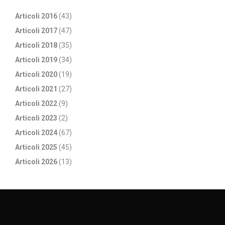
Articoli 2016
(43)
Articoli 2017
(47)
Articoli 2018
(35)
Articoli 2019
(34)
Articoli 2020
(19)
Articoli 2021
(27)
Articoli 2022
(9)
Articoli 2023
(2)
Articoli 2024
(67)
Articoli 2025
(45)
Articoli 2026
(13)