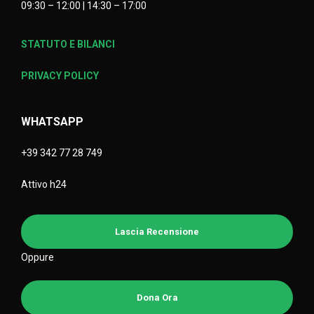
09:30 – 12:00 | 14:30 – 17:00
STATUTO E BILANCI
PRIVACY POLICY
WHATSAPP
+39 342 77 28 749
Attivo h24
Lascia Recensione
Oppure
Dona Ora