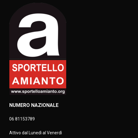
NUMERO NAZIONALE
06 81153789
Attivo dal Lunedì al Venerdì