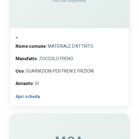
foto non disponibile
-
Nome comune:
MATERIALE D'ATTRITO
Manufatto:
ZOCCOLO FRENO
Uso:
GUARNIZIONI PER FRENI E FRIZIONI
Amianto:
SI
Apri scheda