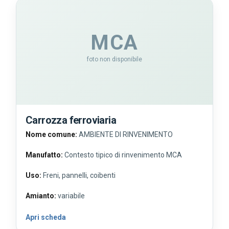
MCA
foto non disponibile
Carrozza ferroviaria
Nome comune:
AMBIENTE DI RINVENIMENTO
Manufatto:
Contesto tipico di rinvenimento MCA
Uso:
Freni, pannelli, coibenti
Amianto:
variabile
Apri scheda