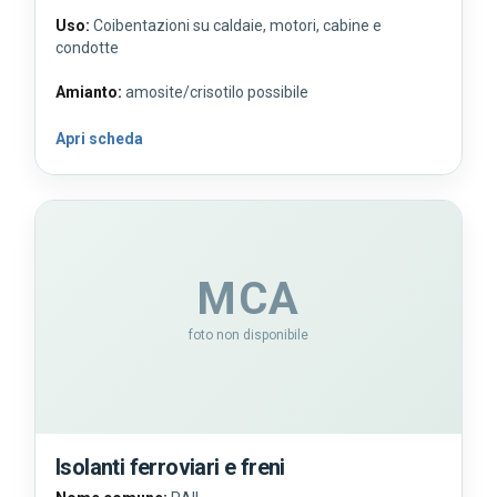
Uso:
Coibentazioni su caldaie, motori, cabine e
condotte
Amianto:
amosite/crisotilo possibile
Apri scheda
MCA
foto non disponibile
Isolanti ferroviari e freni