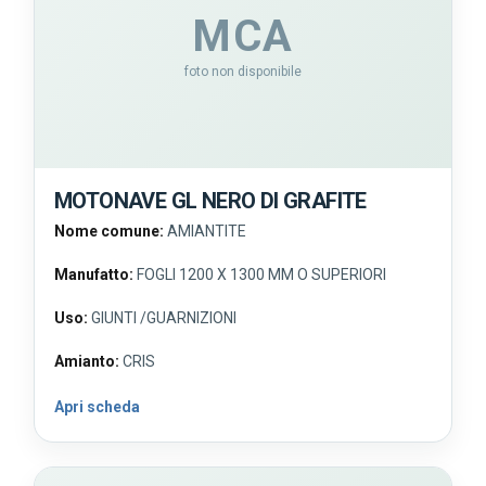
MCA
foto non disponibile
MOTONAVE GL NERO DI GRAFITE
Nome comune:
AMIANTITE
Manufatto:
FOGLI 1200 X 1300 MM O SUPERIORI
Uso:
GIUNTI /GUARNIZIONI
Amianto:
CRIS
Apri scheda