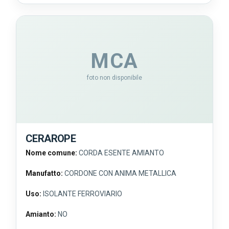
MCA
foto non disponibile
CERAROPE
Nome comune:
CORDA ESENTE AMIANTO
Manufatto:
CORDONE CON ANIMA METALLICA
Uso:
ISOLANTE FERROVIARIO
Amianto:
NO