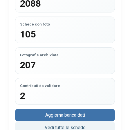
2088
Schede con foto
105
Fotografie archiviate
207
Contributi da validare
2
Aggiorna banca dati
Vedi tutte le schede