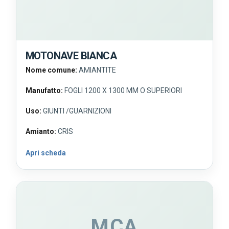
MOTONAVE BIANCA
Nome comune:
AMIANTITE
Manufatto:
FOGLI 1200 X 1300 MM O SUPERIORI
Uso:
GIUNTI /GUARNIZIONI
Amianto:
CRIS
Apri scheda
MCA