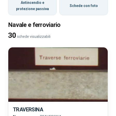
Antincendio e
Schede con foto
protezione passiva
Navale e ferroviario
30
schede visualizzabili
TRAVERSINA