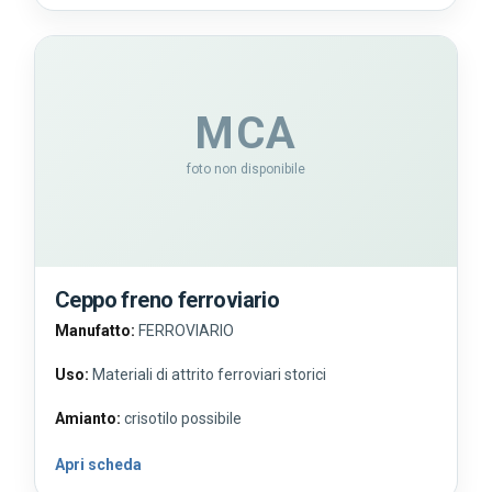
MCA
foto non disponibile
Ceppo freno ferroviario
Manufatto:
FERROVIARIO
Uso:
Materiali di attrito ferroviari storici
Amianto:
crisotilo possibile
Apri scheda