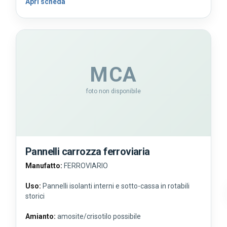
Apri scheda
MCA
foto non disponibile
Pannelli carrozza ferroviaria
Manufatto:
FERROVIARIO
Uso:
Pannelli isolanti interni e sotto-cassa in rotabili
storici
Amianto:
amosite/crisotilo possibile