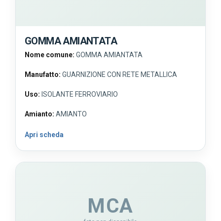
GOMMA AMIANTATA
Nome comune:
GOMMA AMIANTATA
Manufatto:
GUARNIZIONE CON RETE METALLICA
Uso:
ISOLANTE FERROVIARIO
Amianto:
AMIANTO
Apri scheda
MCA