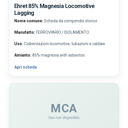
Ehret 85% Magnesia Locomotive
Lagging
Nome comune:
Scheda da compendio storico
Manufatto:
FERROVIARIO / ISOLAMENTO
Uso:
Coibentazioni locomotive, tubazioni e caldaie
Amianto:
85% magnesia with asbestos
Apri scheda
MCA
foto non disponibile