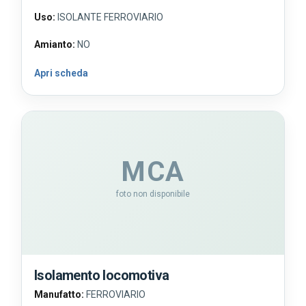
Uso:
ISOLANTE FERROVIARIO
Amianto:
NO
Apri scheda
MCA
foto non disponibile
Isolamento locomotiva
Manufatto:
FERROVIARIO