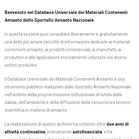
Benvenuto nel Database Universale dei Materiali Contenenti
Amianto dello Sportello Amianto Nazionale.
In questa sezione puoi consultare liberamente e gratuitamente
una delle più ampie raccolte di informazioni dedicate ai materiali
contenenti amianto, ai prodotti commerciali, ai manufatti, ai
produttori e alle applicazioni storicamente utilizzate nei diversi
settori produttivi.
Il Database Universale dei Materiali Contenenti Amianto è uno
strumento pubblico realizzato dallo Sportello Amianto Nazionale
nell’ambito della propria missione istituzionale di tutela della
salute, dell’ambiente e della diffusione della conoscenza tecnico-
scientifica in materia di amianto.
La realizzazione di questo archivio ha richiesto oltre
due anni di
attività continuativa
, interamente
autofinanziata
, e ha