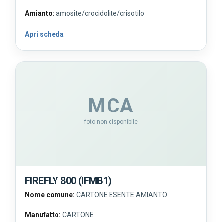
Amianto:
amosite/crocidolite/crisotilo
Apri scheda
MCA
foto non disponibile
FIREFLY 800 (IFMB1)
Nome comune:
CARTONE ESENTE AMIANTO
Manufatto:
CARTONE