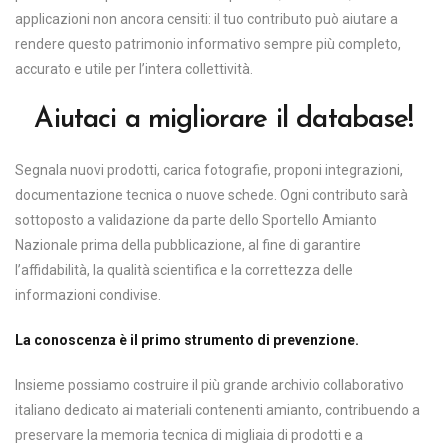
applicazioni non ancora censiti: il tuo contributo può aiutare a
rendere questo patrimonio informativo sempre più completo,
accurato e utile per l’intera collettività.
Aiutaci a migliorare il database!
Segnala nuovi prodotti, carica fotografie, proponi integrazioni,
documentazione tecnica o nuove schede. Ogni contributo sarà
sottoposto a validazione da parte dello Sportello Amianto
Nazionale prima della pubblicazione, al fine di garantire
l’affidabilità, la qualità scientifica e la correttezza delle
informazioni condivise.
La conoscenza è il primo strumento di prevenzione.
Insieme possiamo costruire il più grande archivio collaborativo
italiano dedicato ai materiali contenenti amianto, contribuendo a
preservare la memoria tecnica di migliaia di prodotti e a