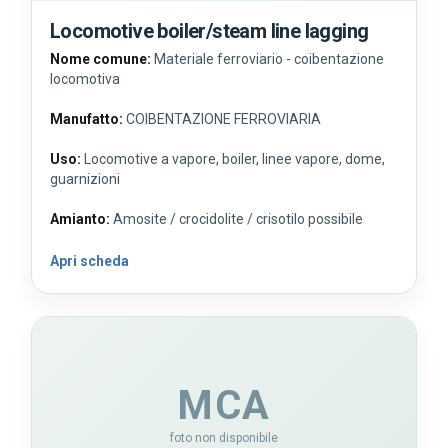
Locomotive boiler/steam line lagging
Nome comune:
Materiale ferroviario - coibentazione
locomotiva
Manufatto:
COIBENTAZIONE FERROVIARIA
Uso:
Locomotive a vapore, boiler, linee vapore, dome,
guarnizioni
Amianto:
Amosite / crocidolite / crisotilo possibile
Apri scheda
MCA
foto non disponibile