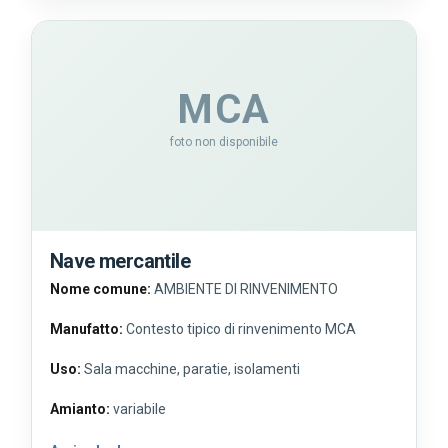
MCA
foto non disponibile
Nave mercantile
Nome comune:
AMBIENTE DI RINVENIMENTO
Manufatto:
Contesto tipico di rinvenimento MCA
Uso:
Sala macchine, paratie, isolamenti
Amianto:
variabile