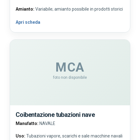
Amianto:
Variabile; amianto possibile in prodotti storici
Apri scheda
MCA
foto non disponibile
Coibentazione tubazioni nave
Manufatto:
NAVALE
Uso:
Tubazioni vapore, scarichi e sale macchine navali