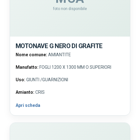
foto non disponibile
MOTONAVE G NERO DI GRAFITE
Nome comune:
AMIANTITE
Manufatto:
FOGLI 1200 X 1300 MM O SUPERIORI
Uso:
GIUNTI /GUARNIZIONI
Amianto:
CRIS
Apri scheda