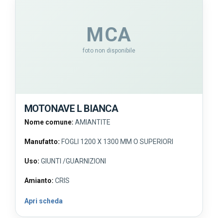
MCA
foto non disponibile
MOTONAVE L BIANCA
Nome comune:
AMIANTITE
Manufatto:
FOGLI 1200 X 1300 MM O SUPERIORI
Uso:
GIUNTI /GUARNIZIONI
Amianto:
CRIS
Apri scheda