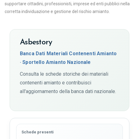
supportare cittadini, professionisti, imprese ed enti pubblici nella
corretta individuazione e gestione del rischio amianto.
Asbestory
Banca Dati Materiali Contenenti Amianto
· Sportello Amianto Nazionale
Consulta le schede storiche dei materiali
contenenti amianto e contribuisci
all'aggiornamento della banca dati nazionale.
Schede presenti