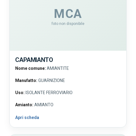
MCA
foto non disponibile
CAPAMIANTO
Nome comune:
AMIANTITE
Manufatto:
GUARNIZIONE
Uso:
ISOLANTE FERROVIARIO
Amianto:
AMIANTO
Apri scheda