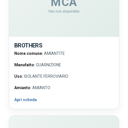
MCA
foto non disponibile
BROTHERS
Nome comune:
AMIANTITE
Manufatto:
GUARNIZIONE
Uso:
ISOLANTE FERROVIARIO
Amianto:
AMIANTO
Apri scheda