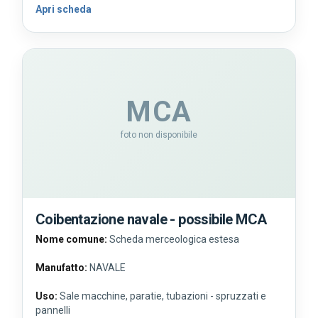
Apri scheda
MCA
foto non disponibile
Coibentazione navale - possibile MCA
Nome comune:
Scheda merceologica estesa
Manufatto:
NAVALE
Uso:
Sale macchine, paratie, tubazioni - spruzzati e
pannelli