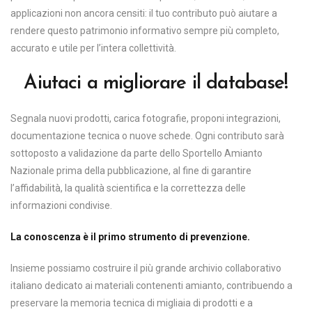
applicazioni non ancora censiti: il tuo contributo può aiutare a
rendere questo patrimonio informativo sempre più completo,
accurato e utile per l’intera collettività.
Aiutaci a migliorare il database!
Segnala nuovi prodotti, carica fotografie, proponi integrazioni,
documentazione tecnica o nuove schede. Ogni contributo sarà
sottoposto a validazione da parte dello Sportello Amianto
Nazionale prima della pubblicazione, al fine di garantire
l’affidabilità, la qualità scientifica e la correttezza delle
informazioni condivise.
La conoscenza è il primo strumento di prevenzione.
Insieme possiamo costruire il più grande archivio collaborativo
italiano dedicato ai materiali contenenti amianto, contribuendo a
preservare la memoria tecnica di migliaia di prodotti e a