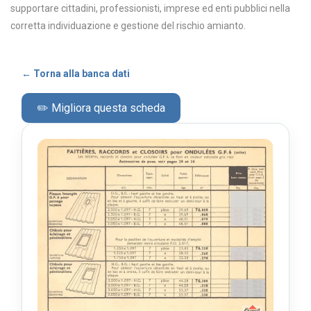
supportare cittadini, professionisti, imprese ed enti pubblici nella
corretta individuazione e gestione del rischio amianto.
← Torna alla banca dati
✏️ Migliora questa scheda