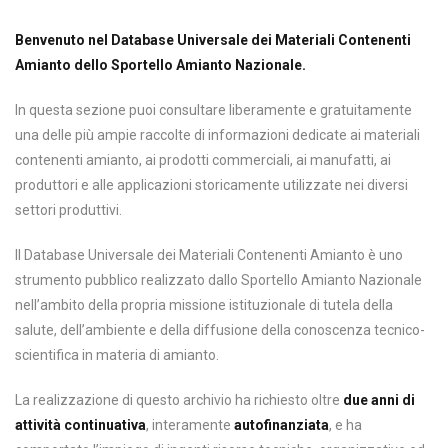
Benvenuto nel Database Universale dei Materiali Contenenti
Amianto dello Sportello Amianto Nazionale.
In questa sezione puoi consultare liberamente e gratuitamente
una delle più ampie raccolte di informazioni dedicate ai materiali
contenenti amianto, ai prodotti commerciali, ai manufatti, ai
produttori e alle applicazioni storicamente utilizzate nei diversi
settori produttivi.
Il Database Universale dei Materiali Contenenti Amianto è uno
strumento pubblico realizzato dallo Sportello Amianto Nazionale
nell’ambito della propria missione istituzionale di tutela della
salute, dell’ambiente e della diffusione della conoscenza tecnico-
scientifica in materia di amianto.
La realizzazione di questo archivio ha richiesto oltre
due anni di
attività continuativa
, interamente
autofinanziata
, e ha