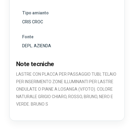
Tipo amianto
CRIS CROC
Fonte
DEPL. AZIENDA
Note tecniche
LASTRE CON PLACCA PER PASSAGGIO TUBI; TELAIO
PER INSERIMENTO ZONE ILLUMINANTI PER LASTRE
ONDULATE O PIANE A LOSANGA (V.FOTO). COLORE
NATURALE GRIGIO CHIARO, ROSSO, BRUNO, NERO E
VERDE. BRUNO S