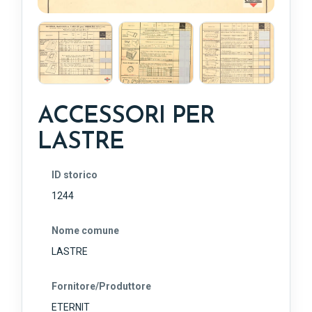
ACCESSORI PER
LASTRE
ID storico
1244
Nome comune
LASTRE
Fornitore/Produttore
ETERNIT