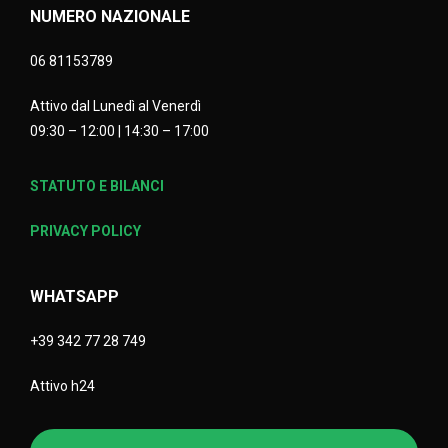
NUMERO NAZIONALE
06 81153789
Attivo dal Lunedì al Venerdì
09:30 – 12:00 | 14:30 – 17:00
STATUTO E BILANCI
PRIVACY POLICY
WHATSAPP
+39 342 77 28 749
Attivo h24