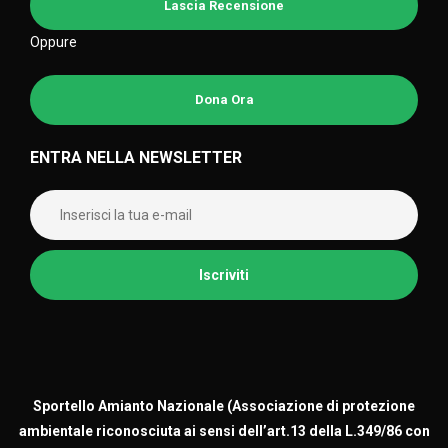
Lascia Recensione
Oppure
Dona Ora
ENTRA NELLA NEWSLETTER
Sportello Amianto Nazionale (
Associazione di protezione
ambientale riconosciuta ai sensi dell’art.13 della L.349/86 con