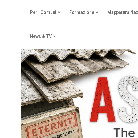
Per i Comuni
Formazione
Mappatura Naz
News & TV