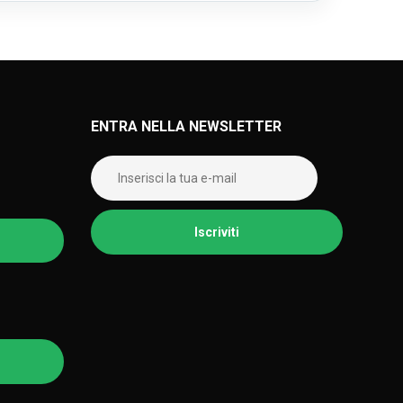
ENTRA NELLA NEWSLETTER