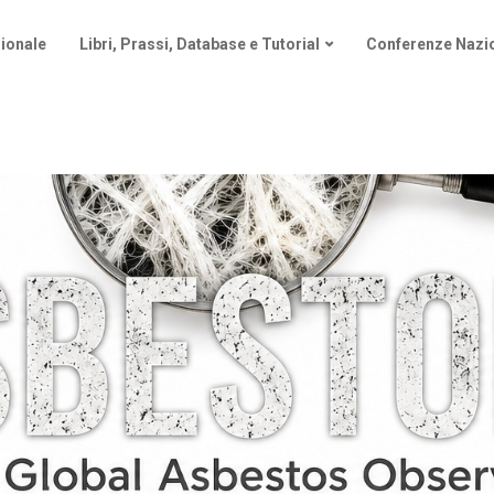
ionale
Libri, Prassi, Database e Tutorial
Conferenze Nazio