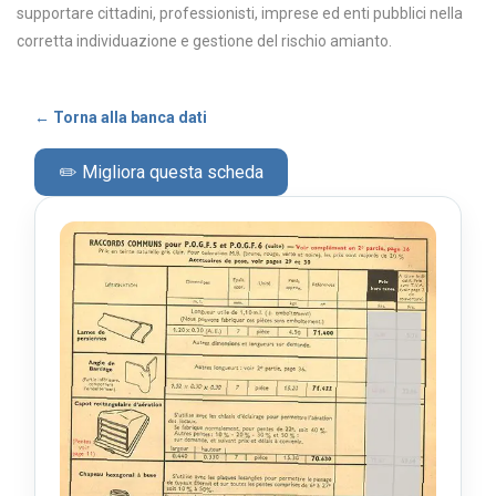
supportare cittadini, professionisti, imprese ed enti pubblici nella
corretta individuazione e gestione del rischio amianto.
← Torna alla banca dati
✏️ Migliora questa scheda