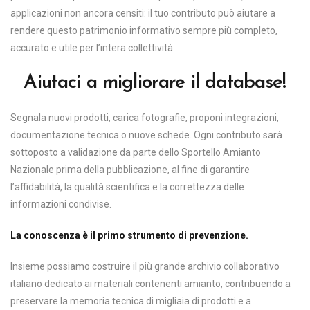
applicazioni non ancora censiti: il tuo contributo può aiutare a
rendere questo patrimonio informativo sempre più completo,
accurato e utile per l’intera collettività.
Aiutaci a migliorare il database!
Segnala nuovi prodotti, carica fotografie, proponi integrazioni,
documentazione tecnica o nuove schede. Ogni contributo sarà
sottoposto a validazione da parte dello Sportello Amianto
Nazionale prima della pubblicazione, al fine di garantire
l’affidabilità, la qualità scientifica e la correttezza delle
informazioni condivise.
La conoscenza è il primo strumento di prevenzione.
Insieme possiamo costruire il più grande archivio collaborativo
italiano dedicato ai materiali contenenti amianto, contribuendo a
preservare la memoria tecnica di migliaia di prodotti e a