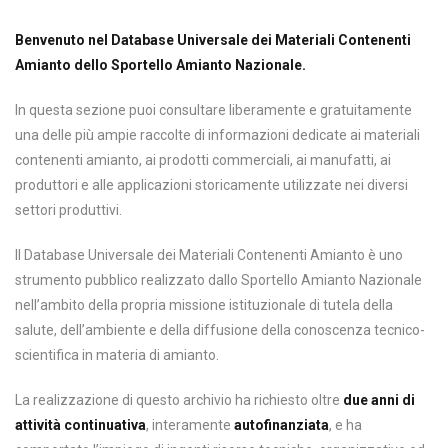
Benvenuto nel Database Universale dei Materiali Contenenti
Amianto dello Sportello Amianto Nazionale.
In questa sezione puoi consultare liberamente e gratuitamente
una delle più ampie raccolte di informazioni dedicate ai materiali
contenenti amianto, ai prodotti commerciali, ai manufatti, ai
produttori e alle applicazioni storicamente utilizzate nei diversi
settori produttivi.
Il Database Universale dei Materiali Contenenti Amianto è uno
strumento pubblico realizzato dallo Sportello Amianto Nazionale
nell’ambito della propria missione istituzionale di tutela della
salute, dell’ambiente e della diffusione della conoscenza tecnico-
scientifica in materia di amianto.
La realizzazione di questo archivio ha richiesto oltre
due anni di
attività continuativa
, interamente
autofinanziata
, e ha