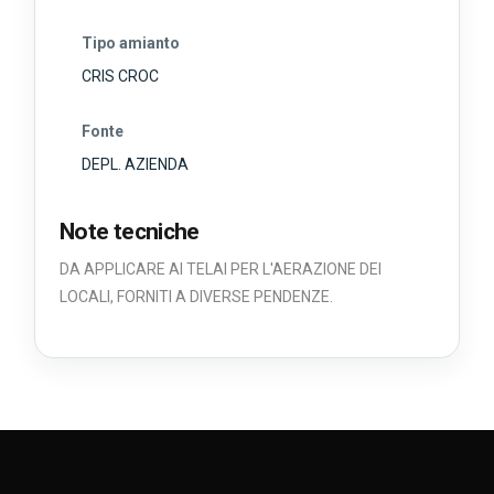
Tipo amianto
CRIS CROC
Fonte
DEPL. AZIENDA
Note tecniche
DA APPLICARE AI TELAI PER L'AERAZIONE DEI
LOCALI, FORNITI A DIVERSE PENDENZE.