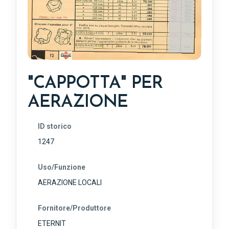
"CAPPOTTA" PER
AERAZIONE
ID storico
1247
Uso/Funzione
AERAZIONE LOCALI
Fornitore/Produttore
ETERNIT