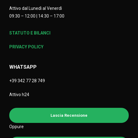
Attivo dal Lunedì al Venerdì
09:30 – 12:00 | 14:30 – 17:00
STATUTO E BILANCI
PRIVACY POLICY
WHATSAPP
+39 342 77 28 749
Attivo h24
Lascia Recensione
Oppure