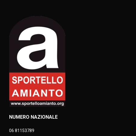
NUMERO NAZIONALE
06 81153789