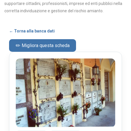
supportare cittadini, professionisti, imprese ed enti pubblici nella
corretta individuazione e gestione del rischio amianto.
← Torna alla banca dati
✏️ Migliora questa scheda