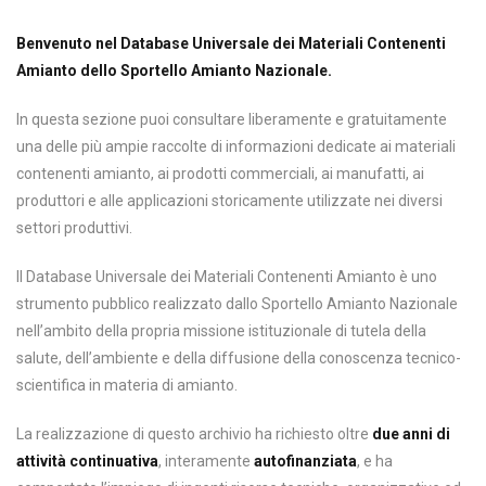
Benvenuto nel Database Universale dei Materiali Contenenti
Amianto dello Sportello Amianto Nazionale.
In questa sezione puoi consultare liberamente e gratuitamente
una delle più ampie raccolte di informazioni dedicate ai materiali
contenenti amianto, ai prodotti commerciali, ai manufatti, ai
produttori e alle applicazioni storicamente utilizzate nei diversi
settori produttivi.
Il Database Universale dei Materiali Contenenti Amianto è uno
strumento pubblico realizzato dallo Sportello Amianto Nazionale
nell’ambito della propria missione istituzionale di tutela della
salute, dell’ambiente e della diffusione della conoscenza tecnico-
scientifica in materia di amianto.
La realizzazione di questo archivio ha richiesto oltre
due anni di
attività continuativa
, interamente
autofinanziata
, e ha