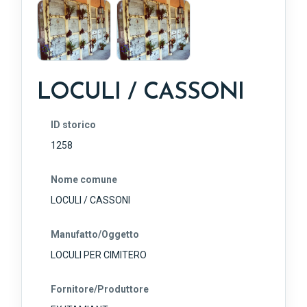
LOCULI / CASSONI
ID storico
1258
Nome comune
LOCULI / CASSONI
Manufatto/Oggetto
LOCULI PER CIMITERO
Fornitore/Produttore