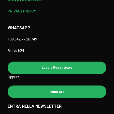
PRIVACY POLICY
WHATSAPP
+39 342 77 28 749
Attivo h24
Lascia Recensione
Oppure
Dona Ora
ENTRA NELLA NEWSLETTER