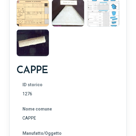
CAPPE
ID storico
1276
Nome comune
CAPPE
Manufatto/Oggetto