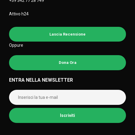
+39 342 77 28 749
Attivo h24
Lascia Recensione
Oppure
Dona Ora
ENTRA NELLA NEWSLETTER