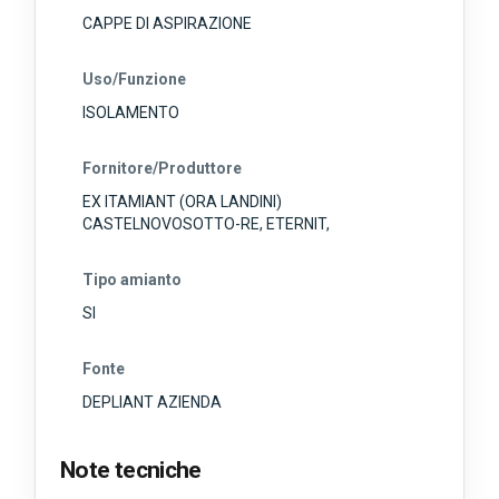
CAPPE DI ASPIRAZIONE
Uso/Funzione
ISOLAMENTO
Fornitore/Produttore
EX ITAMIANT (ORA LANDINI)
CASTELNOVOSOTTO-RE, ETERNIT,
Tipo amianto
SI
Fonte
DEPLIANT AZIENDA
Note tecniche