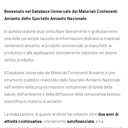
Benvenuto nel Database Universale dei Materiali Contenenti
Amianto dello Sportello Amianto Nazionale.
In questa sezione puoi consultare liberamente e gratuitamente
una delle più ampie raccolte di informazioni dedicate ai materiali
contenenti amianto, ai prodotti commerciali, ai manufatti, ai
produttori e alle applicazioni storicamente utilizzate nei diversi
settori produttivi.
Il Database Universale dei Materiali Contenenti Amianto è uno
strumento pubblico realizzato dallo Sportello Amianto Nazionale
nell’ambito della propria missione istituzionale di tutela della
salute, dell’ambiente e della diffusione della conoscenza tecnico-
scientifica in materia di amianto.
La realizzazione di questo archivio ha richiesto oltre
due anni di
attività continuativa
, interamente
autofinanziata
, e ha