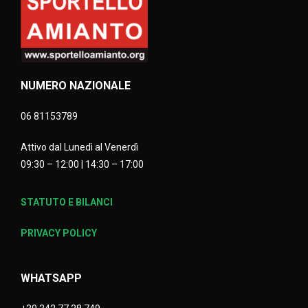
NUMERO NAZIONALE
06 81153789
Attivo dal Lunedì al Venerdì
09:30 – 12:00 | 14:30 – 17:00
STATUTO E BILANCI
PRIVACY POLICY
WHATSAPP