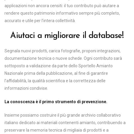
applicazioni non ancora censiti: il tuo contributo può aiutare a
rendere questo patrimonio informativo sempre più completo,
accurato e utile per l’intera collettività.
Aiutaci a migliorare il database!
Segnala nuovi prodotti, carica fotografie, proponi integrazioni,
documentazione tecnica o nuove schede. Ogni contributo sarà
sottoposto a validazione da parte dello Sportello Amianto
Nazionale prima della pubblicazione, al fine di garantire
l’affidabilità, la qualità scientifica e la correttezza delle
informazioni condivise.
La conoscenza è il primo strumento di prevenzione.
Insieme possiamo costruire il più grande archivio collaborativo
italiano dedicato ai materiali contenenti amianto, contribuendo a
preservare la memoria tecnica di migliaia di prodotti e a