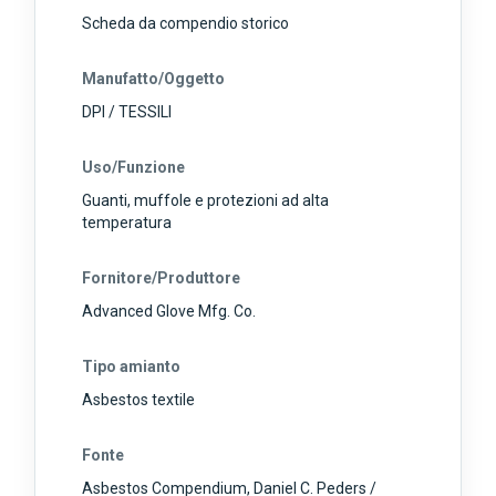
Scheda da compendio storico
Manufatto/Oggetto
DPI / TESSILI
Uso/Funzione
Guanti, muffole e protezioni ad alta
temperatura
Fornitore/Produttore
Advanced Glove Mfg. Co.
Tipo amianto
Asbestos textile
Fonte
Asbestos Compendium, Daniel C. Peders /