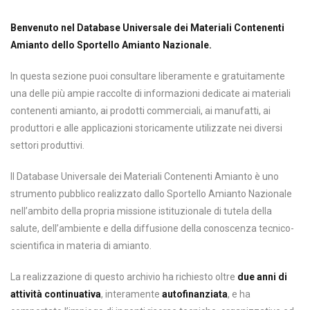
Benvenuto nel Database Universale dei Materiali Contenenti
Amianto dello Sportello Amianto Nazionale.
In questa sezione puoi consultare liberamente e gratuitamente
una delle più ampie raccolte di informazioni dedicate ai materiali
contenenti amianto, ai prodotti commerciali, ai manufatti, ai
produttori e alle applicazioni storicamente utilizzate nei diversi
settori produttivi.
Il Database Universale dei Materiali Contenenti Amianto è uno
strumento pubblico realizzato dallo Sportello Amianto Nazionale
nell’ambito della propria missione istituzionale di tutela della
salute, dell’ambiente e della diffusione della conoscenza tecnico-
scientifica in materia di amianto.
La realizzazione di questo archivio ha richiesto oltre
due anni di
attività continuativa
, interamente
autofinanziata
, e ha