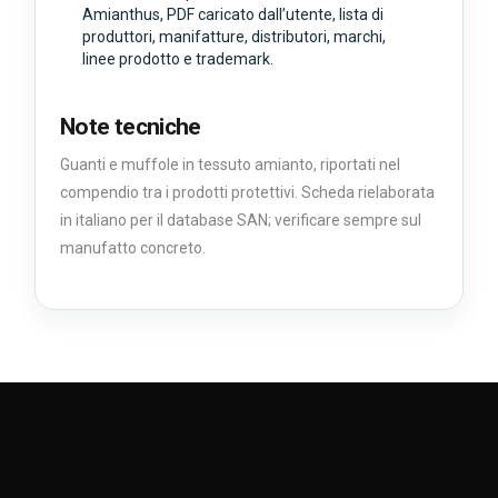
Amianthus, PDF caricato dall’utente, lista di
produttori, manifatture, distributori, marchi,
linee prodotto e trademark.
Note tecniche
Guanti e muffole in tessuto amianto, riportati nel
compendio tra i prodotti protettivi. Scheda rielaborata
in italiano per il database SAN; verificare sempre sul
manufatto concreto.