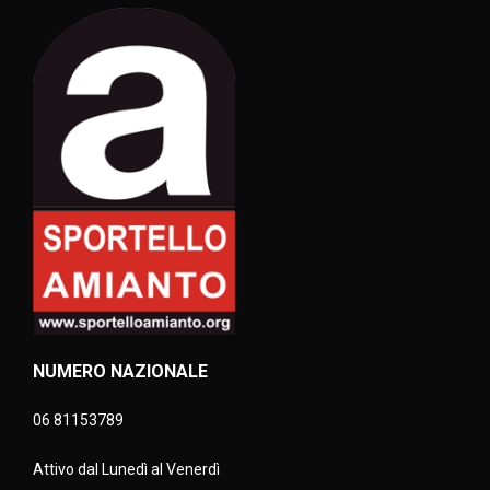
NUMERO NAZIONALE
06 81153789
Attivo dal Lunedì al Venerdì