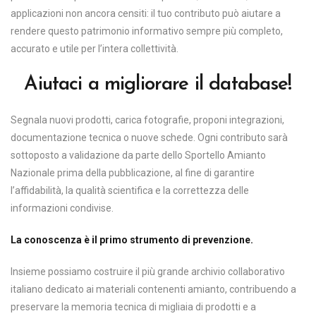
applicazioni non ancora censiti: il tuo contributo può aiutare a
rendere questo patrimonio informativo sempre più completo,
accurato e utile per l’intera collettività.
Aiutaci a migliorare il database!
Segnala nuovi prodotti, carica fotografie, proponi integrazioni,
documentazione tecnica o nuove schede. Ogni contributo sarà
sottoposto a validazione da parte dello Sportello Amianto
Nazionale prima della pubblicazione, al fine di garantire
l’affidabilità, la qualità scientifica e la correttezza delle
informazioni condivise.
La conoscenza è il primo strumento di prevenzione.
Insieme possiamo costruire il più grande archivio collaborativo
italiano dedicato ai materiali contenenti amianto, contribuendo a
preservare la memoria tecnica di migliaia di prodotti e a