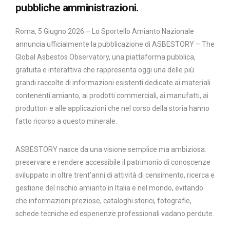
pubbliche amministrazioni.
Roma, 5 Giugno 2026 – Lo Sportello Amianto Nazionale
annuncia ufficialmente la pubblicazione di ASBESTORY – The
Global Asbestos Observatory, una piattaforma pubblica,
gratuita e interattiva che rappresenta oggi una delle più
grandi raccolte di informazioni esistenti dedicate ai materiali
contenenti amianto, ai prodotti commerciali, ai manufatti, ai
produttori e alle applicazioni che nel corso della storia hanno
fatto ricorso a questo minerale.
ASBESTORY nasce da una visione semplice ma ambiziosa:
preservare e rendere accessibile il patrimonio di conoscenze
sviluppato in oltre trent’anni di attività di censimento, ricerca e
gestione del rischio amianto in Italia e nel mondo, evitando
che informazioni preziose, cataloghi storici, fotografie,
schede tecniche ed esperienze professionali vadano perdute.