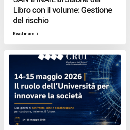
Libro con il volume: Gestione
del rischio
Read more