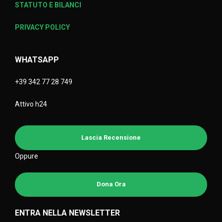
STATUTO E BILANCI
PRIVACY POLICY
WHATSAPP
+39 342 77 28 749
Attivo h24
Lascia Recensione
Oppure
Dona Ora
ENTRA NELLA NEWSLETTER