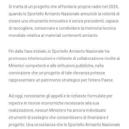
Si tratta di un progetto che affonda le proprie radici nel 2024,
quando lo Sportello Amianto Nazionale annunciò la volontà di
creare uno strumento innovativo e senza precedenti, capace
di raccogliere, conservare e condividere la memoria tecnica
mondiale relativa ai materiali contenenti amianto.
Fin dalla fase iniziale, lo Sportello Amianto Nazionale ha
promosso interlocuzioni e richieste di collaborazione rivolte ai
Ministeri competenti e alle istituzioni pubbliche, nella
convinzione che un progetto di tale rilevanza potesse
rappresentare un patrimonio strategico per l’intero Paese.
Ad oggi, nonostante gli appelli e le richieste formulate per
reperire le risorse economiche necessarie alla sua
realizzazione, nessun Ministero ha ancora individuato
strumenti di sostegno che consentissero di finanziare il
progetto. Una circostanza che lo Sportello Amianto Nazionale