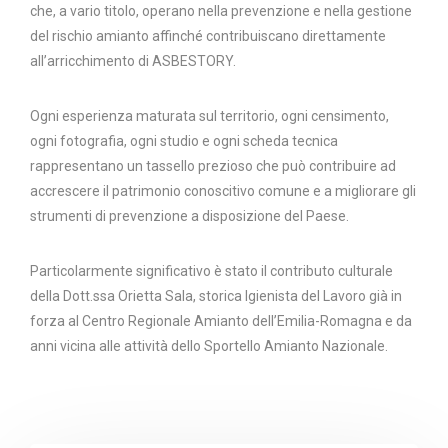
che, a vario titolo, operano nella prevenzione e nella gestione
del rischio amianto affinché contribuiscano direttamente
all’arricchimento di ASBESTORY.
Ogni esperienza maturata sul territorio, ogni censimento,
ogni fotografia, ogni studio e ogni scheda tecnica
rappresentano un tassello prezioso che può contribuire ad
accrescere il patrimonio conoscitivo comune e a migliorare gli
strumenti di prevenzione a disposizione del Paese.
Particolarmente significativo è stato il contributo culturale
della Dott.ssa Orietta Sala, storica Igienista del Lavoro già in
forza al Centro Regionale Amianto dell’Emilia-Romagna e da
anni vicina alle attività dello Sportello Amianto Nazionale.