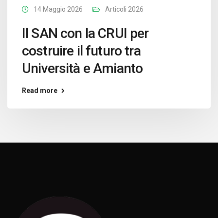
14 Maggio 2026
Articoli 2026
Il SAN con la CRUI per
costruire il futuro tra
Università e Amianto
Read more