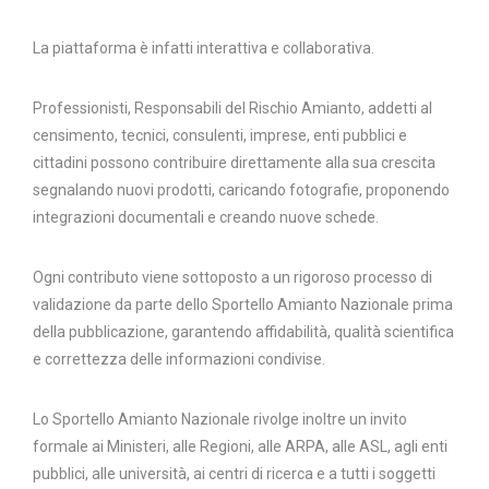
La piattaforma è infatti interattiva e collaborativa.
Professionisti, Responsabili del Rischio Amianto, addetti al
censimento, tecnici, consulenti, imprese, enti pubblici e
cittadini possono contribuire direttamente alla sua crescita
segnalando nuovi prodotti, caricando fotografie, proponendo
integrazioni documentali e creando nuove schede.
Ogni contributo viene sottoposto a un rigoroso processo di
validazione da parte dello Sportello Amianto Nazionale prima
della pubblicazione, garantendo affidabilità, qualità scientifica
e correttezza delle informazioni condivise.
Lo Sportello Amianto Nazionale rivolge inoltre un invito
formale ai Ministeri, alle Regioni, alle ARPA, alle ASL, agli enti
pubblici, alle università, ai centri di ricerca e a tutti i soggetti