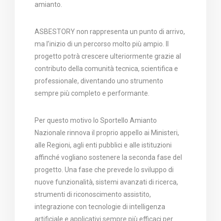
amianto.
ASBESTORY non rappresenta un punto di arrivo,
ma l’inizio di un percorso molto più ampio. Il
progetto potrà crescere ulteriormente grazie al
contributo della comunità tecnica, scientifica e
professionale, diventando uno strumento
sempre più completo e performante.
Per questo motivo lo Sportello Amianto
Nazionale rinnova il proprio appello ai Ministeri,
alle Regioni, agli enti pubblici e alle istituzioni
affinché vogliano sostenere la seconda fase del
progetto. Una fase che prevede lo sviluppo di
nuove funzionalità, sistemi avanzati di ricerca,
strumenti di riconoscimento assistito,
integrazione con tecnologie di intelligenza
artificiale e applicativi sempre più efficaci per