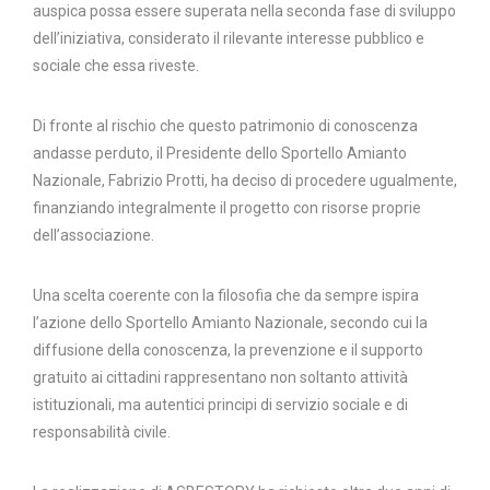
auspica possa essere superata nella seconda fase di sviluppo
dell’iniziativa, considerato il rilevante interesse pubblico e
sociale che essa riveste.
Di fronte al rischio che questo patrimonio di conoscenza
andasse perduto, il Presidente dello Sportello Amianto
Nazionale, Fabrizio Protti, ha deciso di procedere ugualmente,
finanziando integralmente il progetto con risorse proprie
dell’associazione.
Una scelta coerente con la filosofia che da sempre ispira
l’azione dello Sportello Amianto Nazionale, secondo cui la
diffusione della conoscenza, la prevenzione e il supporto
gratuito ai cittadini rappresentano non soltanto attività
istituzionali, ma autentici principi di servizio sociale e di
responsabilità civile.