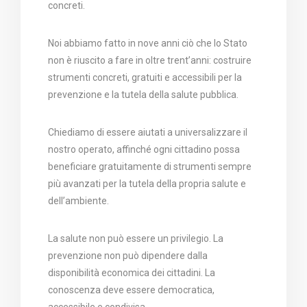
concreti.
Noi abbiamo fatto in nove anni ciò che lo Stato
non è riuscito a fare in oltre trent’anni: costruire
strumenti concreti, gratuiti e accessibili per la
prevenzione e la tutela della salute pubblica.
Chiediamo di essere aiutati a universalizzare il
nostro operato, affinché ogni cittadino possa
beneficiare gratuitamente di strumenti sempre
più avanzati per la tutela della propria salute e
dell’ambiente.
La salute non può essere un privilegio. La
prevenzione non può dipendere dalla
disponibilità economica dei cittadini. La
conoscenza deve essere democratica,
accessibile e condivisa.