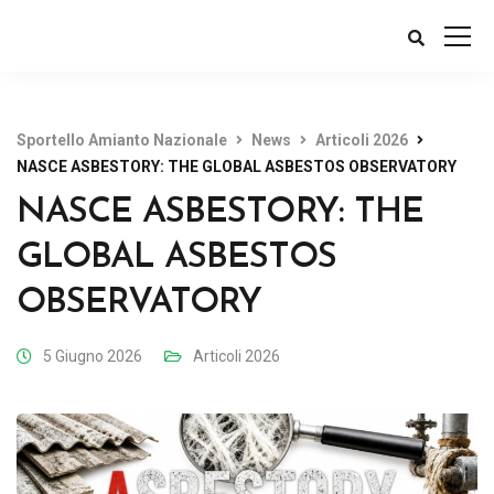
Sportello Amianto Nazionale
News
Articoli 2026
NASCE ASBESTORY: THE GLOBAL ASBESTOS OBSERVATORY
NASCE ASBESTORY: THE
GLOBAL ASBESTOS
OBSERVATORY
5 Giugno 2026
Articoli 2026