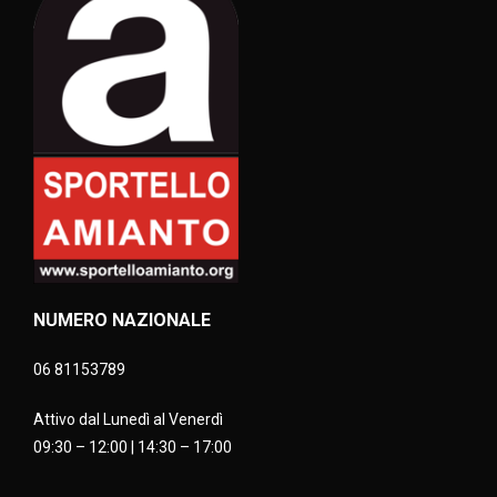
NUMERO NAZIONALE
06 81153789
Attivo dal Lunedì al Venerdì
09:30 – 12:00 | 14:30 – 17:00