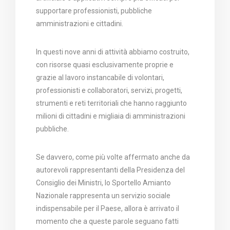
supportare professionisti, pubbliche
amministrazioni e cittadini.
In questi nove anni di attività abbiamo costruito,
con risorse quasi esclusivamente proprie e
grazie al lavoro instancabile di volontari,
professionisti e collaboratori, servizi, progetti,
strumenti e reti territoriali che hanno raggiunto
milioni di cittadini e migliaia di amministrazioni
pubbliche.
Se davvero, come più volte affermato anche da
autorevoli rappresentanti della Presidenza del
Consiglio dei Ministri, lo Sportello Amianto
Nazionale rappresenta un servizio sociale
indispensabile per il Paese, allora è arrivato il
momento che a queste parole seguano fatti