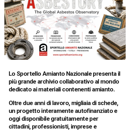
Lo Sportello Amianto Nazionale presenta il
più grande archivio collaborativo al mondo
dedicato ai materiali contenenti amianto.
Oltre due anni di lavoro, migliaia di schede,
un progetto interamente autofinanziato e
oggi disponibile gratuitamente per
cittadini, professionisti, imprese e