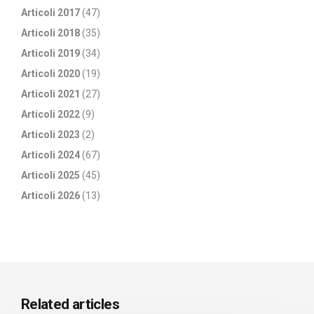
Articoli 2017
(47)
Articoli 2018
(35)
Articoli 2019
(34)
Articoli 2020
(19)
Articoli 2021
(27)
Articoli 2022
(9)
Articoli 2023
(2)
Articoli 2024
(67)
Articoli 2025
(45)
Articoli 2026
(13)
Related articles