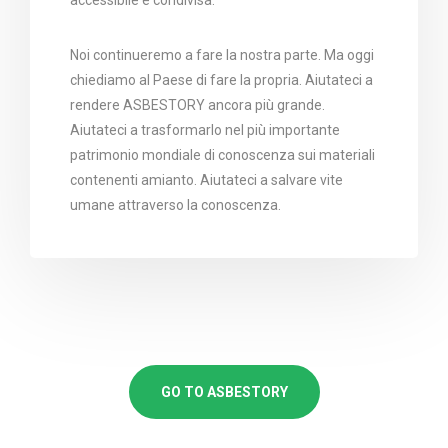
Noi continueremo a fare la nostra parte. Ma oggi
chiediamo al Paese di fare la propria. Aiutateci a
rendere ASBESTORY ancora più grande.
Aiutateci a trasformarlo nel più importante
patrimonio mondiale di conoscenza sui materiali
contenenti amianto. Aiutateci a salvare vite
umane attraverso la conoscenza.
GO TO ASBESTORY