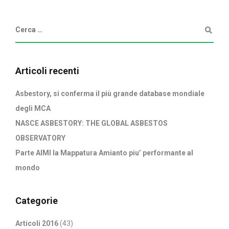
Articoli recenti
Asbestory, si conferma il più grande database mondiale
degli MCA
NASCE ASBESTORY: THE GLOBAL ASBESTOS
OBSERVATORY
Parte AIMI la Mappatura Amianto piu’ performante al
mondo
Categorie
Articoli 2016
(43)