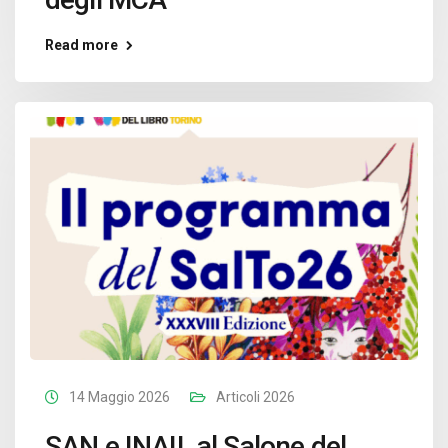
Read more
14 Maggio 2026
Articoli 2026
SAN e INAIL al Salone del