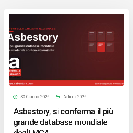
30 Giugno 2026
Articoli 2026
Asbestory, si conferma il più
grande database mondiale
degli MCA