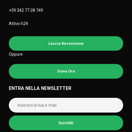
+39 342 77 28 749
Attivo h24
Lascia Recensione
Oppure
Dona Ora
ENTRA NELLA NEWSLETTER