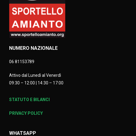
NUMERO NAZIONALE
06 81153789
Attivo dal Lunedì al Venerdì
09:30 – 12:00 | 14:30 – 17:00
STATUTO E BILANCI
PRIVACY POLICY
WHATSAPP