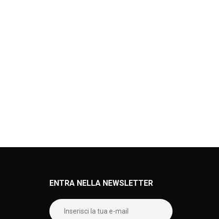
ENTRA NELLA NEWSLETTER