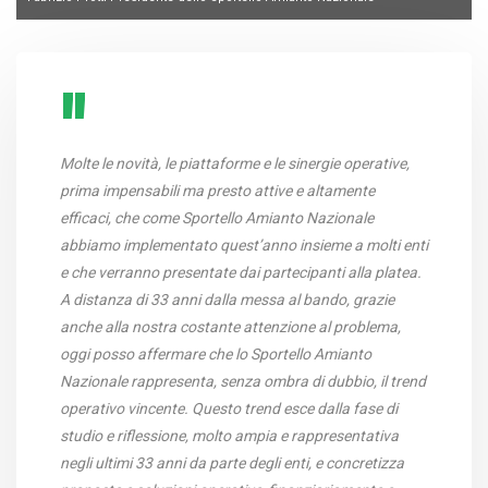
Molte le novità, le piattaforme e le sinergie operative,
prima impensabili ma presto attive e altamente
efficaci, che come Sportello Amianto Nazionale
abbiamo implementato quest’anno insieme a molti enti
e che verranno presentate dai partecipanti alla platea.
A distanza di 33 anni dalla messa al bando, grazie
anche alla nostra costante attenzione al problema,
oggi posso affermare che lo Sportello Amianto
Nazionale rappresenta, senza ombra di dubbio, il trend
operativo vincente. Questo trend esce dalla fase di
studio e riflessione, molto ampia e rappresentativa
negli ultimi 33 anni da parte degli enti, e concretizza