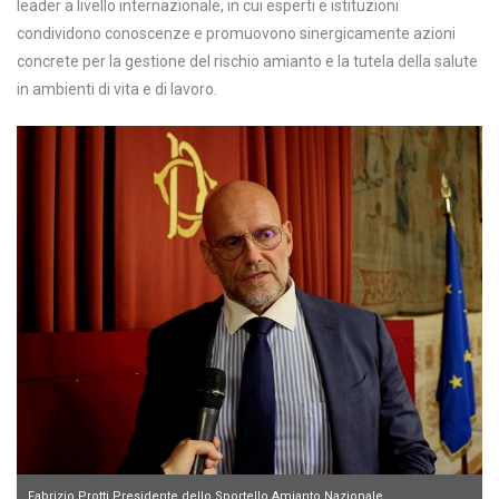
leader a livello internazionale, in cui esperti e istituzioni
condividono conoscenze e promuovono sinergicamente azioni
concrete per la gestione del rischio amianto e la tutela della salute
in ambienti di vita e di lavoro.
Fabrizio Protti Presidente dello Sportello Amianto Nazionale