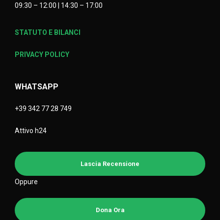
09:30 – 12:00 | 14:30 – 17:00
STATUTO E BILANCI
PRIVACY POLICY
WHATSAPP
+39 342 77 28 749
Attivo h24
Lascia Recensione
Oppure
Dona Ora