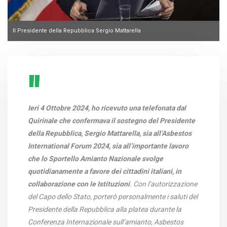
Il Presidente della Repubblica Sergio Mattarella
Ieri 4 Ottobre 2024, ho ricevuto una telefonata dal
Quirinale che confermava il sostegno del Presidente
della Repubblica, Sergio Mattarella, sia all’Asbestos
International Forum 2024, sia all’importante lavoro
che lo Sportello Amianto Nazionale svolge
quotidianamente
a favore dei cittadini italiani, in
collaborazione con le Istituzioni
. Con l’autorizzazione
del Capo dello Stato, porterò personalmente i saluti del
Presidente della Repubblica alla platea durante la
Conferenza Internazionale sull’amianto, Asbestos