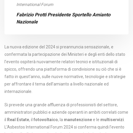
International Forum
Fabrizio Protti Presidente Sportello Amianto
Nazionale
La nuova edizione del 2024 si preannuncia sensazionale, e
confermata la partecipazione dei Ministeri e degli enti dello stato
l’evento ospiterà nuovamente relatori tecnici e istituzionali di
spicco, offrendo una piattaforma di condivisione su ciò che si è
fatto in quest’anno, sulle nuove normative, tecnologie e strategie
per affrontare il tema dell’amianto a livello nazionale ed
internazionale.
Si prevede una grande affluenza di professionisti del settore,
amministratori pubblici e aziende operanti in ambiti correlati come
il
Real Estate
, il
fotovoltaico
, la
manutenzione
e le
multiservizi
.
L’Asbestos International Forum 2024 si conferma quindi l’evento