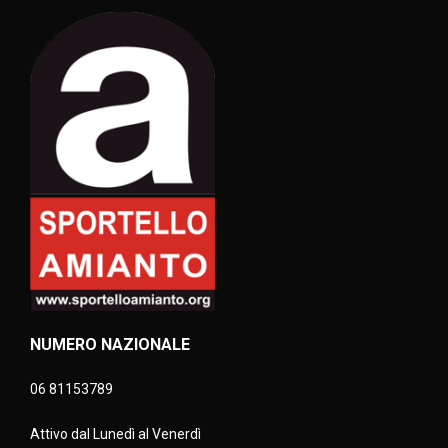
NUMERO NAZIONALE
06 81153789
Attivo dal Lunedì al Venerdì