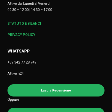
Attivo dal Lunedì al Venerdì
09:30 – 12:00 | 14:30 – 17:00
STATUTO E BILANCI
PRIVACY POLICY
WHATSAPP
+39 342 77 28 749
Attivo h24
Lascia Recensione
Oppure