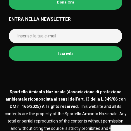
Dona Ora
ENTRA NELLA NEWSLETTER
Sportello Amianto Nazionale (
Associazione di protezione
ambientale riconosciuta ai sensi dell’art.13 della L.349/86 con
DM n .166/2025)
All rights reserved.
This website and all its
contents are the property of the Sportello Amianto Nazionale. Any
total or partial reproduction of the contents without permission
and without citing the source is strictly prohibited and will be