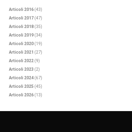
Articoli 2016
(43)
Articoli 2017
(47)
Articoli 2018
(35)
Articoli 2019
(34)
Articoli 2020
(19)
Articoli 2021
(27)
Articoli 2022
(9)
Articoli 2023
(2)
Articoli 2024
(67)
Articoli 2025
(45)
Articoli 2026
(13)