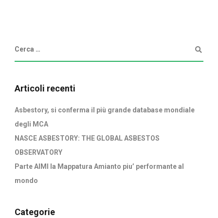
Articoli recenti
Asbestory, si conferma il più grande database mondiale
degli MCA
NASCE ASBESTORY: THE GLOBAL ASBESTOS
OBSERVATORY
Parte AIMI la Mappatura Amianto piu’ performante al
mondo
Categorie