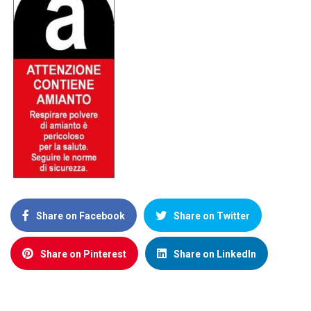
Share on Facebook
Share on Twitter
Share on Pinterest
Share on LinkedIn