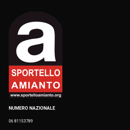
NUMERO NAZIONALE
06 81153789