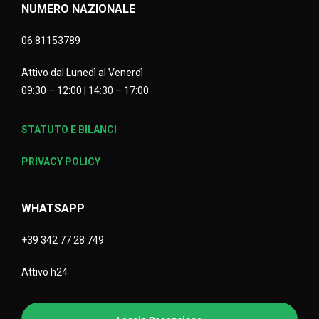
NUMERO NAZIONALE
06 81153789
Attivo dal Lunedì al Venerdì
09:30 – 12:00 | 14:30 – 17:00
STATUTO E BILANCI
PRIVACY POLICY
WHATSAPP
+39 342 77 28 749
Attivo h24