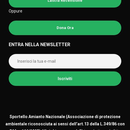
Lascia Recensione
Oppure
Dona Ora
ENTRA NELLA NEWSLETTER
Sportello Amianto Nazionale (
Associazione di protezione
ambientale riconosciuta ai sensi dell’art.13 della L.349/86 con