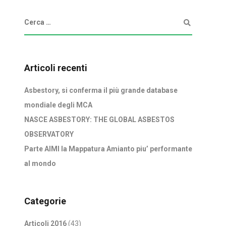
Articoli recenti
Asbestory, si conferma il più grande database
mondiale degli MCA
NASCE ASBESTORY: THE GLOBAL ASBESTOS
OBSERVATORY
Parte AIMI la Mappatura Amianto piu’ performante
al mondo
Categorie
Articoli 2016
(43)