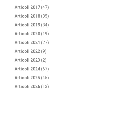
Articoli 2017
(47)
Articoli 2018
(35)
Articoli 2019
(34)
Articoli 2020
(19)
Articoli 2021
(27)
Articoli 2022
(9)
Articoli 2023
(2)
Articoli 2024
(67)
Articoli 2025
(45)
Articoli 2026
(13)