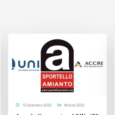
12 Dicembre 2025
Articoli 2025