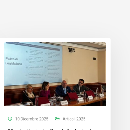
10 Dicembre 2025
Articoli 2025