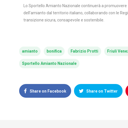
Lo Sportello Amianto Nazionale continuerà a promuovere e 
dell’amianto dal territorio italiano, collaborando con le Re
transizione sicura, consapevole e sostenibile.
amianto
bonifica
Fabrizio Protti
Friuli Vene
Sportello Amianto Nazionale
Share on Facebook
Share on Twitter