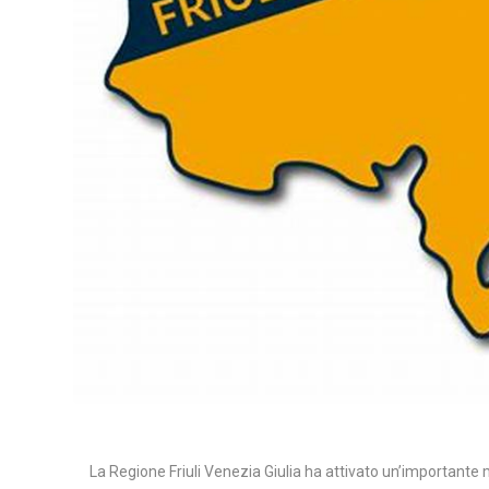
La Regione Friuli Venezia Giulia ha attivato un’importante