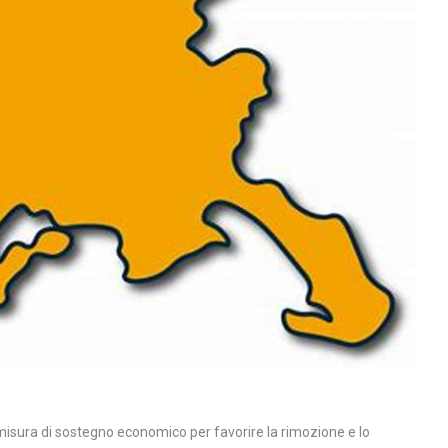
 misura di sostegno economico per favorire la rimozione e lo