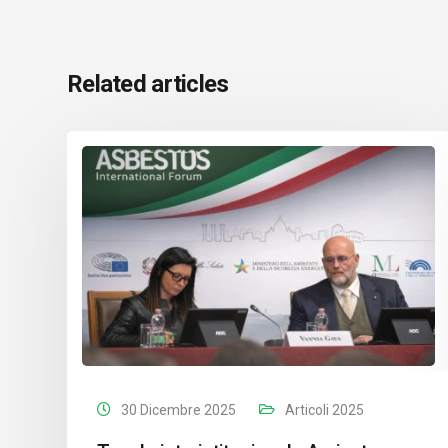
Related articles
30 Dicembre 2025
Articoli 2025