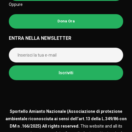
Oppure
Dona Ora
ENTRA NELLA NEWSLETTER
Sportello Amianto Nazionale (
Associazione di protezione
ambientale riconosciuta ai sensi dell’art.13 della L.349/86 con
DM n .166/2025)
All rights reserved.
This website and all its