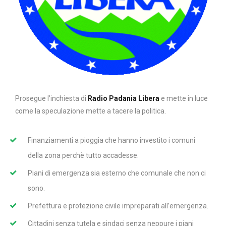
Prosegue l’inchiesta di
Radio Padania Libera
e mette in luce
come la speculazione mette a tacere la politica.
Finanziamenti a pioggia che hanno investito i comuni
della zona perchè tutto accadesse.
Piani di emergenza sia esterno che comunale che non ci
sono.
Prefettura e protezione civile impreparati all’emergenza.
Cittadini senza tutela e sindaci senza neppure i piani