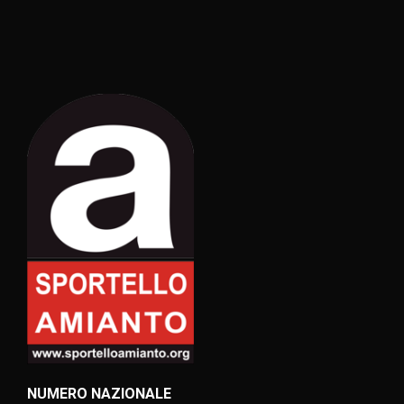
NUMERO NAZIONALE