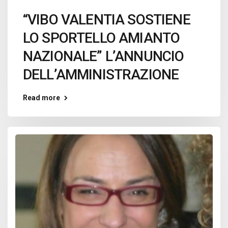
“VIBO VALENTIA SOSTIENE
LO SPORTELLO AMIANTO
NAZIONALE” L’ANNUNCIO
DELL’AMMINISTRAZIONE
Read more