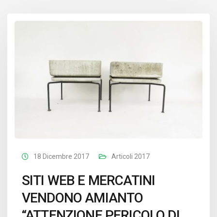
18 Dicembre 2017
Articoli 2017
SITI WEB E MERCATINI
VENDONO AMIANTO
“ATTENZIONE PERICOLO DI