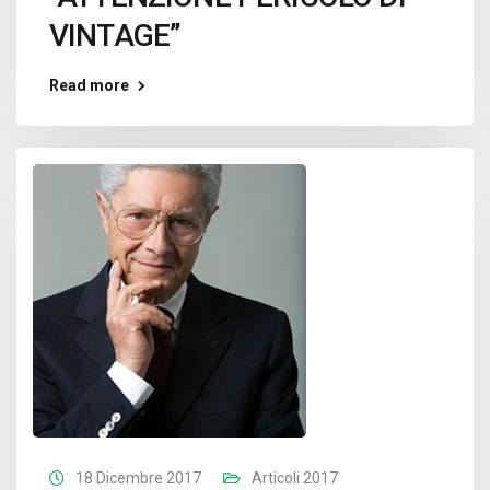
VINTAGE”
Read more
18 Dicembre 2017
Articoli 2017