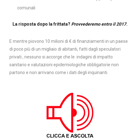
comunali
La risposta dopo la frittata?
Provvederemo entro il 2017
.
E mentre piovono 10 milioni di € di finanziamenti in un paese
di poco più di un migliaio di abitanti, fatti dagli speculatori
privati , nessuno si accorge che le indagini di impatto
sanitario e valutazioni epidemiologiche obbligatorie non
partono e non arrivano come i dati degli inquinanti.