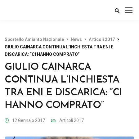
Sportello Amianto Nazionale
News
Articoli 2017
GIULIO CAINARCA CONTINUA L’INCHIESTA TRA ENI E
DISCARICA: “CI HANNO COMPRATO”
GIULIO CAINARCA
CONTINUA L’INCHIESTA
TRA ENI E DISCARICA: “CI
HANNO COMPRATO”
12 Gennaio 2017
Articoli 2017