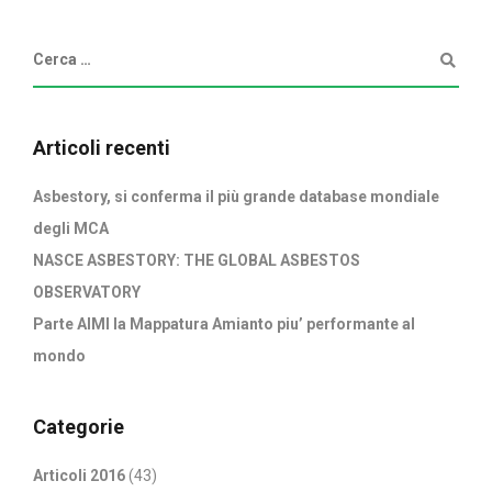
Articoli recenti
Asbestory, si conferma il più grande database mondiale
degli MCA
NASCE ASBESTORY: THE GLOBAL ASBESTOS
OBSERVATORY
Parte AIMI la Mappatura Amianto piu’ performante al
mondo
Categorie
Articoli 2016
(43)