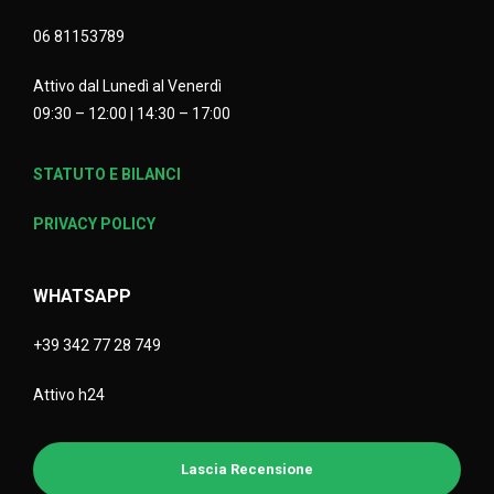
06 81153789
Attivo dal Lunedì al Venerdì
09:30 – 12:00 | 14:30 – 17:00
STATUTO E BILANCI
PRIVACY POLICY
WHATSAPP
+39 342 77 28 749
Attivo h24
Lascia Recensione