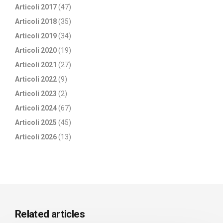
Articoli 2017
(47)
Articoli 2018
(35)
Articoli 2019
(34)
Articoli 2020
(19)
Articoli 2021
(27)
Articoli 2022
(9)
Articoli 2023
(2)
Articoli 2024
(67)
Articoli 2025
(45)
Articoli 2026
(13)
Related articles