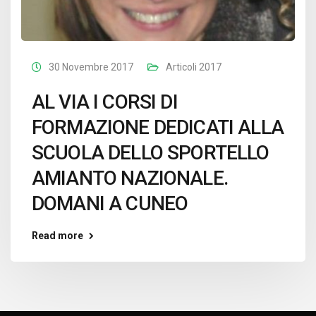
30 Novembre 2017
Articoli 2017
AL VIA I CORSI DI
FORMAZIONE DEDICATI ALLA
SCUOLA DELLO SPORTELLO
AMIANTO NAZIONALE.
DOMANI A CUNEO
Read more