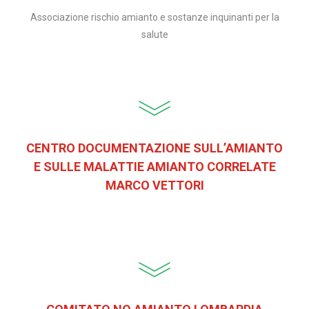
Associazione rischio amianto e sostanze inquinanti per la
salute
CENTRO DOCUMENTAZIONE SULL’AMIANTO
E SULLE MALATTIE AMIANTO CORRELATE
MARCO VETTORI