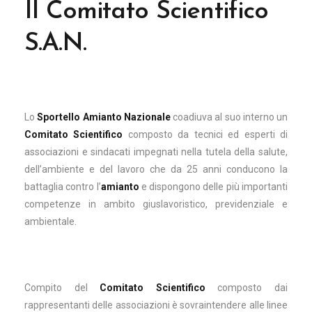
Il Comitato Scientifico
S.A.N.
Lo
Sportello Amianto Nazionale
coadiuva al suo interno un
Comitato Scientifico
composto da tecnici ed esperti di
associazioni e sindacati impegnati nella tutela della salute,
dell’ambiente e del lavoro che da 25 anni conducono la
battaglia contro l’
amianto
e dispongono delle più importanti
competenze in ambito giuslavoristico, previdenziale e
ambientale.
Compito del
Comitato Scientifico
composto dai
rappresentanti delle associazioni è sovraintendere alle linee