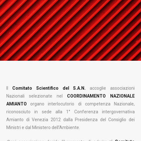
Il
Comitato Scientifico del S.A.N.
accoglie associazioni
Nazionali selezionate nel
COORDINAMENTO NAZIONALE
AMIANTO
organo interlocutorio di competenza Nazionale,
riconosciuto in sede alla 1° Conferenza intergovernativa
Amianto di Venezia 2012 dalla Presidenza del Consiglio dei
Ministri e dal Ministero dell’Ambiente.