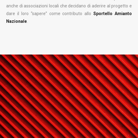
anche di associazioni locali che decidano di aderire al progetto e
dare il loro “sapere” come contributo allo
Sportello Amianto
Nazionale
.