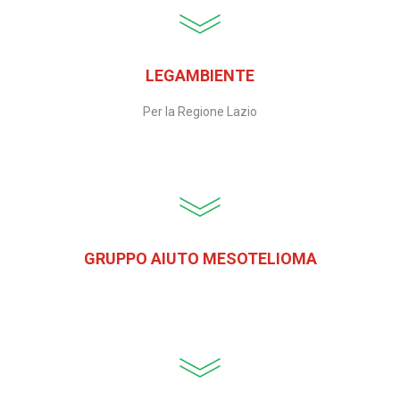
LEGAMBIENTE
Per la Regione Lazio
GRUPPO AIUTO MESOTELIOMA