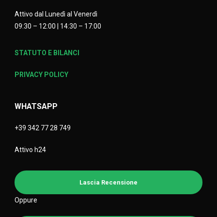
Attivo dal Lunedì al Venerdì
09:30 – 12:00 | 14:30 – 17:00
STATUTO E BILANCI
PRIVACY POLICY
WHATSAPP
+39 342 77 28 749
Attivo h24
Lascia Recensione
Oppure