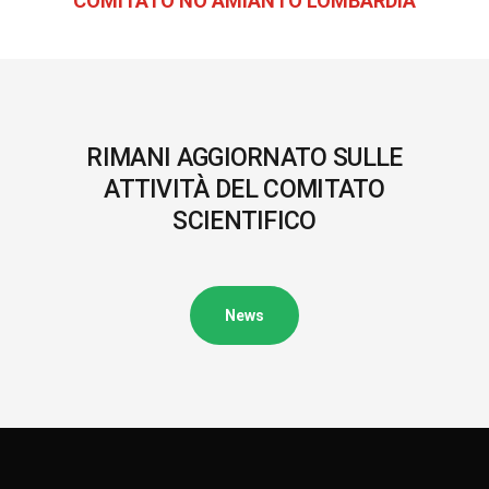
COMITATO NO AMIANTO LOMBARDIA
RIMANI AGGIORNATO SULLE
ATTIVITÀ DEL COMITATO
SCIENTIFICO
News