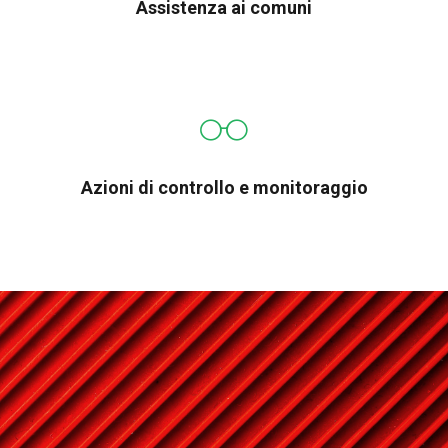
Assistenza ai comuni
Azioni di controllo e monitoraggio