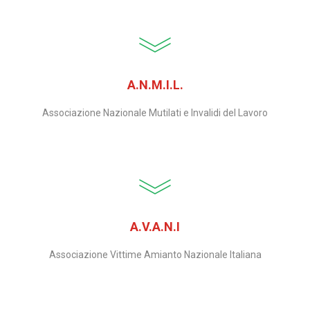
A.N.M.I.L.
Associazione Nazionale Mutilati e Invalidi del Lavoro
A.V.A.N.I
Associazione Vittime Amianto Nazionale Italiana