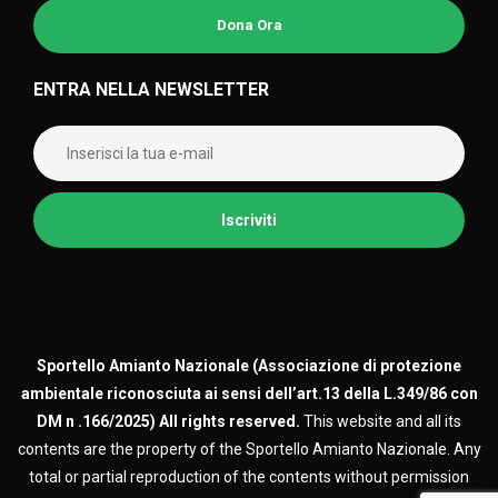
Dona Ora
ENTRA NELLA NEWSLETTER
Sportello Amianto Nazionale (
Associazione di protezione
ambientale riconosciuta ai sensi dell’art.13 della L.349/86 con
DM n .166/2025)
All rights reserved.
This website and all its
contents are the property of the Sportello Amianto Nazionale. Any
total or partial reproduction of the contents without permission