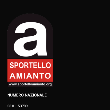
NUMERO NAZIONALE
06 81153789