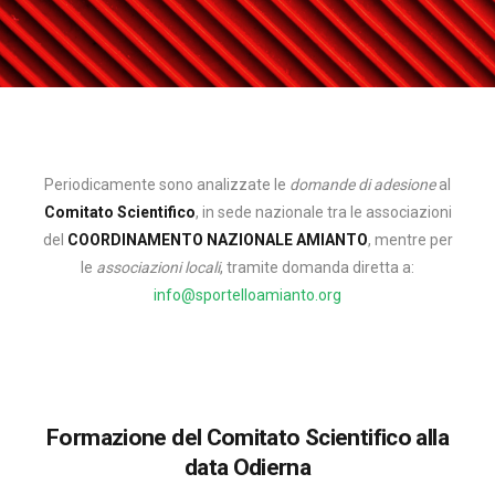
Periodicamente sono analizzate le
domande di adesione
al
Comitato Scientifico
, in sede nazionale tra le associazioni
del
COORDINAMENTO NAZIONALE AMIANTO
, mentre per
le
associazioni locali
, tramite domanda diretta a:
info@sportelloamianto.org
Formazione del Comitato Scientifico alla
data Odierna