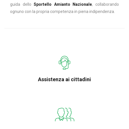
guida dello
Sportello Amianto Nazionale
, collaborando
ognuno con la propria competenza in piena indipendenza.
Assistenza ai cittadini