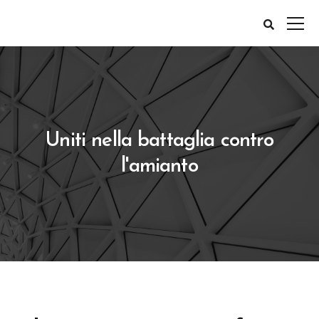
Uniti nella battaglia contro
l'amianto