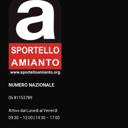
NUMERO NAZIONALE
06 81153789
Attivo dal Lunedì al Venerdì
09:30 – 12:00 | 14:30 – 17:00