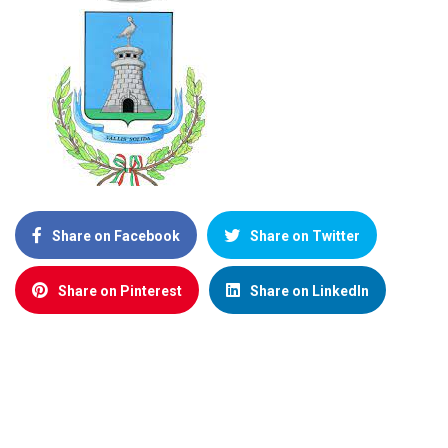
Share on Facebook
Share on Twitter
Share on Pinterest
Share on LinkedIn