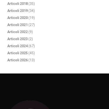
Articoli 2018
(35)
Articoli 2019
(34)
Articoli 2020
(19)
Articoli 2021
(27)
Articoli 2022
(9)
Articoli 2023
(2)
Articoli 2024
(67)
Articoli 2025
(45)
Articoli 2026
(13)