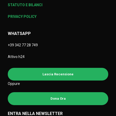
STATUTO E BILANCI
PRIVACY POLICY
WHATSAPP
+39 342 77 28 749
Attivo h24
Lascia Recensione
Oppure
Dona Ora
ENTRA NELLA NEWSLETTER