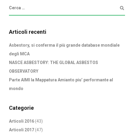
Articoli recenti
Asbestory, si conferma il più grande database mondiale
degli MCA
NASCE ASBESTORY: THE GLOBAL ASBESTOS
OBSERVATORY
Parte AIMI la Mappatura Amianto piu’ performante al
mondo
Categorie
Articoli 2016
(43)
Articoli 2017
(47)