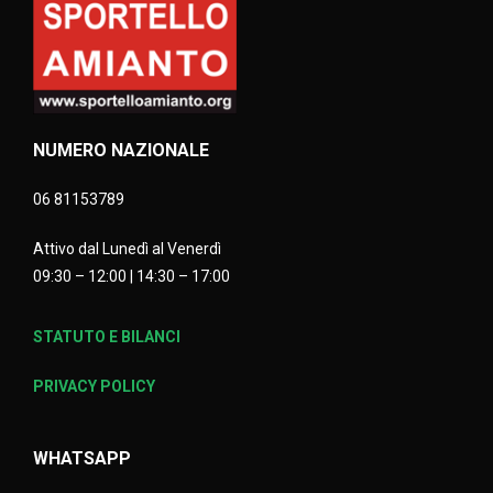
NUMERO NAZIONALE
06 81153789
Attivo dal Lunedì al Venerdì
09:30 – 12:00 | 14:30 – 17:00
STATUTO E BILANCI
PRIVACY POLICY
WHATSAPP