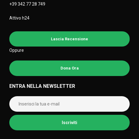
+39 342 77 28 749
Attivo h24
Lascia Recensione
Oppure
Dona Ora
ENTRA NELLA NEWSLETTER