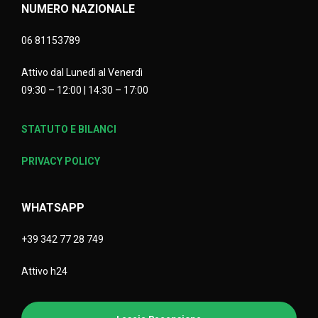
NUMERO NAZIONALE
06 81153789
Attivo dal Lunedì al Venerdì
09:30 – 12:00 | 14:30 – 17:00
STATUTO E BILANCI
PRIVACY POLICY
WHATSAPP
+39 342 77 28 749
Attivo h24