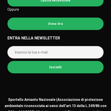
Lascia Recensione
Oppure
Dona Ora
ENTRA NELLA NEWSLETTER
Sportello Amianto Nazionale (
Associazione di protezione
ambientale riconosciuta ai sensi dell’art.13 della L.349/86 con