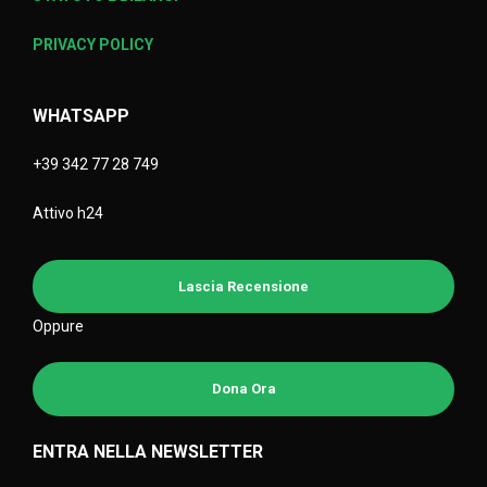
PRIVACY POLICY
WHATSAPP
+39 342 77 28 749
Attivo h24
Lascia Recensione
Oppure
Dona Ora
ENTRA NELLA NEWSLETTER