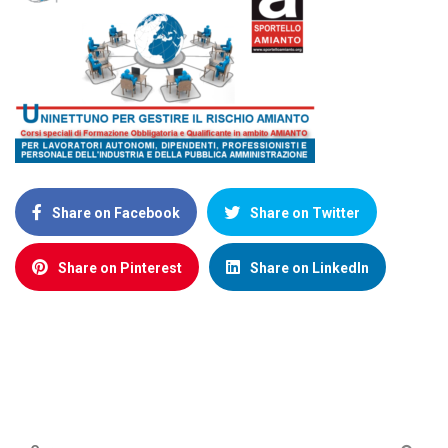
Share on Facebook
Share on Twitter
Share on Pinterest
Share on LinkedIn