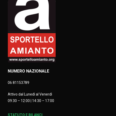
NUMERO NAZIONALE
06 81153789
Attivo dal Lunedì al Venerdì
09:30 – 12:00 | 14:30 – 17:00
STATUTO E BILANCI