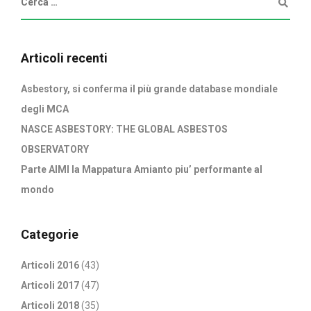
Articoli recenti
Asbestory, si conferma il più grande database mondiale
degli MCA
NASCE ASBESTORY: THE GLOBAL ASBESTOS
OBSERVATORY
Parte AIMI la Mappatura Amianto piu’ performante al
mondo
Categorie
Articoli 2016
(43)
Articoli 2017
(47)
Articoli 2018
(35)