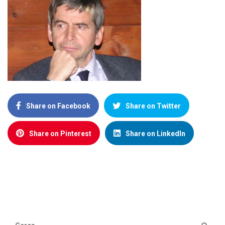
Share on Facebook
Share on Twitter
Share on Pinterest
Share on LinkedIn