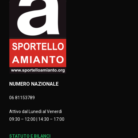
NUMERO NAZIONALE
06 81153789
Attivo dal Lunedì al Venerdì
09:30 – 12:00 | 14:30 – 17:00
STATUTO E BILANCI