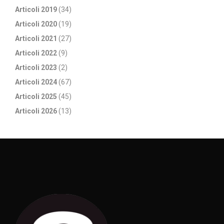
Articoli 2019
(34)
Articoli 2020
(19)
Articoli 2021
(27)
Articoli 2022
(9)
Articoli 2023
(2)
Articoli 2024
(67)
Articoli 2025
(45)
Articoli 2026
(13)