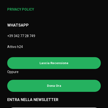
PRIVACY POLICY
WHATSAPP
+39 342 77 28 749
Attivo h24
Lascia Recensione
Oppure
Dona Ora
ENTRA NELLA NEWSLETTER