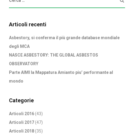
Articoli recenti
Asbestory, si conferma il più grande database mondiale
degli MCA
NASCE ASBESTORY: THE GLOBAL ASBESTOS
OBSERVATORY
Parte AIMI la Mappatura Amianto piu’ performante al
mondo
Categorie
Articoli 2016
(43)
Articoli 2017
(47)
Articoli 2018
(35)