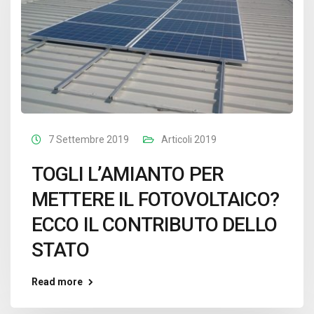
7 Settembre 2019
Articoli 2019
TOGLI L’AMIANTO PER
METTERE IL FOTOVOLTAICO?
ECCO IL CONTRIBUTO DELLO
STATO
Read more