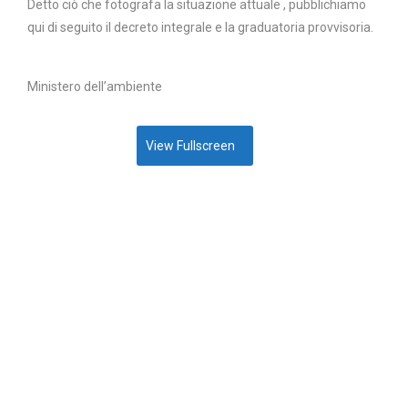
Detto ciò che fotografa la situazione attuale , pubblichiamo
qui di seguito il decreto integrale e la graduatoria provvisoria.
Ministero dell’ambiente
View Fullscreen