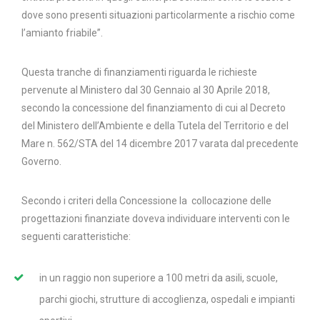
dove sono presenti situazioni particolarmente a rischio come
l’amianto friabile”.
Questa tranche di finanziamenti riguarda le richieste
pervenute al Ministero dal 30 Gennaio al 30 Aprile 2018,
secondo la concessione del finanziamento di cui al Decreto
del Ministero dell’Ambiente e della Tutela del Territorio e del
Mare n. 562/STA del 14 dicembre 2017 varata dal precedente
Governo.
Secondo i criteri della Concessione la collocazione delle
progettazioni finanziate doveva individuare interventi con le
seguenti caratteristiche:
in un raggio non superiore a 100 metri da asili, scuole,
parchi giochi, strutture di accoglienza, ospedali e impianti