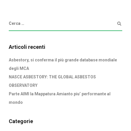
Articoli recenti
Asbestory, si conferma il più grande database mondiale
degli MCA
NASCE ASBESTORY: THE GLOBAL ASBESTOS
OBSERVATORY
Parte AIMI la Mappatura Amianto piu’ performante al
mondo
Categorie