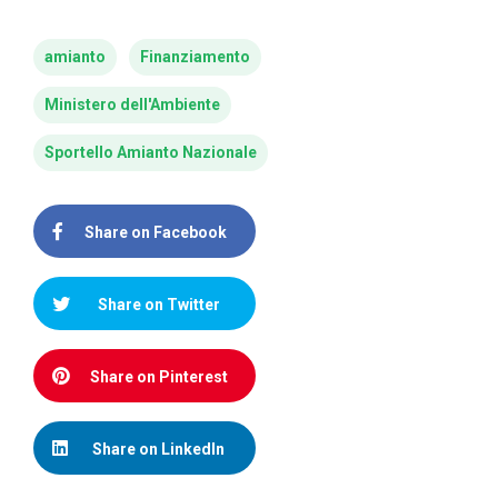
amianto
Finanziamento
Ministero dell'Ambiente
Sportello Amianto Nazionale
Share on Facebook
Share on Twitter
Share on Pinterest
Share on LinkedIn