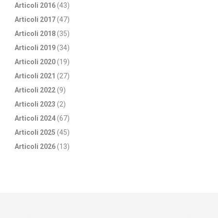
Articoli 2016
(43)
Articoli 2017
(47)
Articoli 2018
(35)
Articoli 2019
(34)
Articoli 2020
(19)
Articoli 2021
(27)
Articoli 2022
(9)
Articoli 2023
(2)
Articoli 2024
(67)
Articoli 2025
(45)
Articoli 2026
(13)