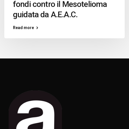
fondi contro il Mesotelioma
guidata da A.E.A.C.
Read more