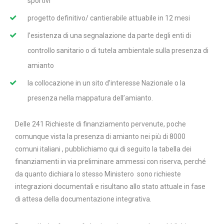
sportivi
progetto definitivo/ cantierabile attuabile in 12 mesi
l’esistenza di una segnalazione da parte degli enti di
controllo sanitario o di tutela ambientale sulla presenza di
amianto
la collocazione in un sito d’interesse Nazionale o la
presenza nella mappatura dell’amianto.
Delle 241 Richieste di finanziamento pervenute, poche
comunque vista la presenza di amianto nei più di 8000
comuni italiani , pubblichiamo qui di seguito la tabella dei
finanziamenti in via preliminare ammessi con riserva, perché
da quanto dichiara lo stesso Ministero sono richieste
integrazioni documentali e risultano allo stato attuale in fase
di attesa della documentazione integrativa.