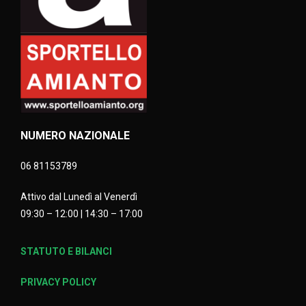
NUMERO NAZIONALE
06 81153789
Attivo dal Lunedì al Venerdì
09:30 – 12:00 | 14:30 – 17:00
STATUTO E BILANCI
PRIVACY POLICY