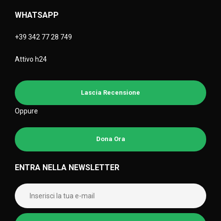
WHATSAPP
+39 342 77 28 749
Attivo h24
Lascia Recensione
Oppure
Dona Ora
ENTRA NELLA NEWSLETTER