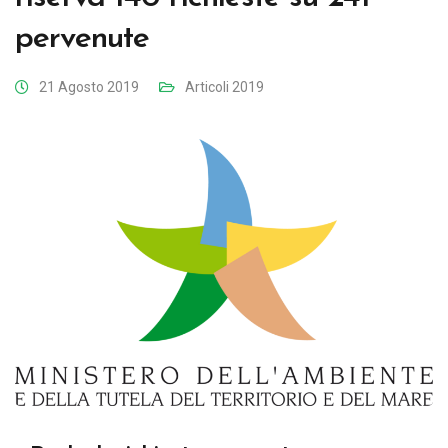
pervenute
21 Agosto 2019
Articoli 2019