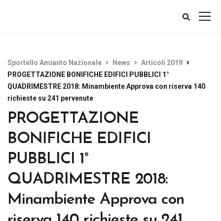
Sportello Amianto Nazionale
News
Articoli 2019
PROGETTAZIONE BONIFICHE EDIFICI PUBBLICI 1°
QUADRIMESTRE 2018: Minambiente Approva con riserva 140
richieste su 241 pervenute
PROGETTAZIONE
BONIFICHE EDIFICI
PUBBLICI 1°
QUADRIMESTRE 2018:
Minambiente Approva con
riserva 140 richieste su 241