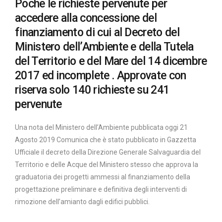
Poche le richieste pervenute per
accedere alla concessione del
finanziamento di cui al Decreto del
Ministero dell’Ambiente e della Tutela
del Territorio e del Mare del 14 dicembre
2017 ed incomplete . Approvate con
riserva solo 140 richieste su 241
pervenute
Una nota del Ministero dell’Ambiente pubblicata oggi 21
Agosto 2019 Comunica che è stato pubblicato in Gazzetta
Ufficiale il decreto della Direzione Generale Salvaguardia del
Territorio e delle Acque del Ministero stesso che approva la
graduatoria dei progetti ammessi al finanziamento della
progettazione preliminare e definitiva degli interventi di
rimozione dell’amianto dagli edifici pubblici.