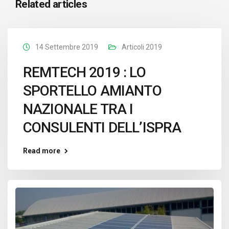
Related articles
14 Settembre 2019
Articoli 2019
REMTECH 2019 : LO
SPORTELLO AMIANTO
NAZIONALE TRA I
CONSULENTI DELL’ISPRA
Read more