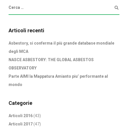
Articoli recenti
Asbestory, si conferma il più grande database mondiale
degli MCA
NASCE ASBESTORY: THE GLOBAL ASBESTOS
OBSERVATORY
Parte AIMI la Mappatura Amianto piu’ performante al
mondo
Categorie
Articoli 2016
(43)
Articoli 2017
(47)