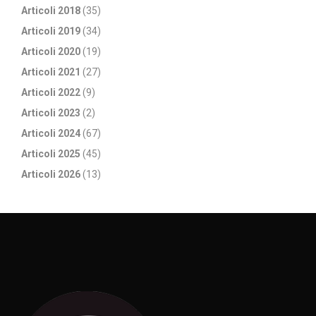
Articoli 2018
(35)
Articoli 2019
(34)
Articoli 2020
(19)
Articoli 2021
(27)
Articoli 2022
(9)
Articoli 2023
(2)
Articoli 2024
(67)
Articoli 2025
(45)
Articoli 2026
(13)