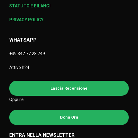
STATUTO E BILANCI
PRIVACY POLICY
WHATSAPP
+39 342 77 28 749
Attivo h24
Lascia Recensione
Oppure
Dona Ora
ENTRA NELLA NEWSLETTER