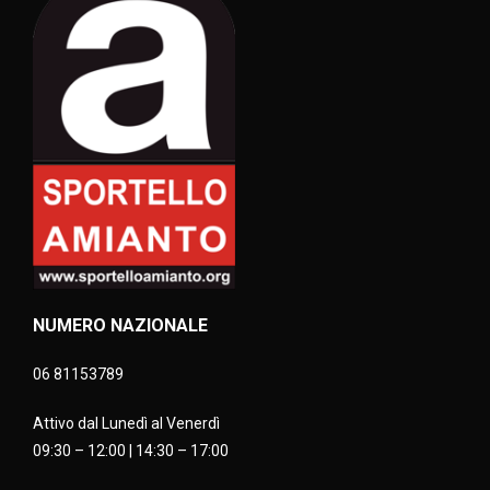
NUMERO NAZIONALE
06 81153789
Attivo dal Lunedì al Venerdì
09:30 – 12:00 | 14:30 – 17:00