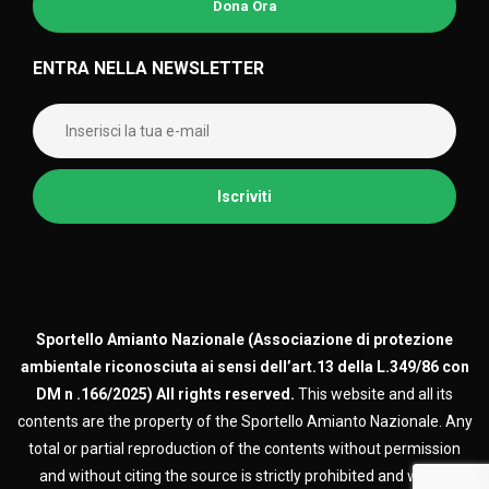
Dona Ora
ENTRA NELLA NEWSLETTER
Sportello Amianto Nazionale (
Associazione di protezione
ambientale riconosciuta ai sensi dell’art.13 della L.349/86 con
DM n .166/2025)
All rights reserved.
This website and all its
contents are the property of the Sportello Amianto Nazionale. Any
total or partial reproduction of the contents without permission
and without citing the source is strictly prohibited and will be