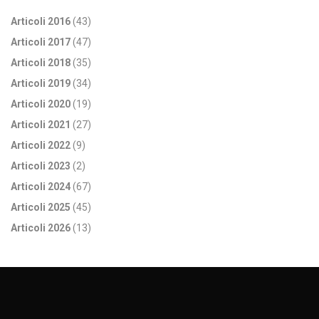
Articoli 2016
(43)
Articoli 2017
(47)
Articoli 2018
(35)
Articoli 2019
(34)
Articoli 2020
(19)
Articoli 2021
(27)
Articoli 2022
(9)
Articoli 2023
(2)
Articoli 2024
(67)
Articoli 2025
(45)
Articoli 2026
(13)