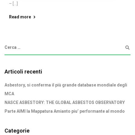
– [...]
Read more
Articoli recenti
Asbestory, si conferma il più grande database mondiale degli
MCA
NASCE ASBESTORY: THE GLOBAL ASBESTOS OBSERVATORY
Parte AIMI la Mappatura Amianto piu’ performante al mondo
Categorie