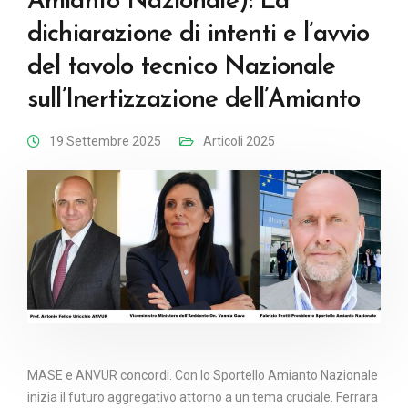
Amianto Nazionale): La
dichiarazione di intenti e l’avvio
del tavolo tecnico Nazionale
sull’Inertizzazione dell’Amianto
19 Settembre 2025
Articoli 2025
MASE e ANVUR concordi. Con lo Sportello Amianto Nazionale
inizia il futuro aggregativo attorno a un tema cruciale. Ferrara