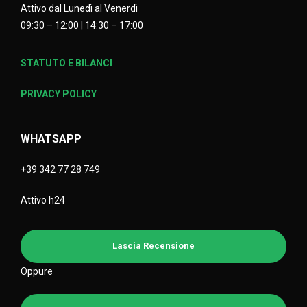
Attivo dal Lunedì al Venerdì
09:30 – 12:00 | 14:30 – 17:00
STATUTO E BILANCI
PRIVACY POLICY
WHATSAPP
+39 342 77 28 749
Attivo h24
Lascia Recensione
Oppure