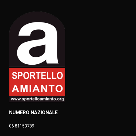
NUMERO NAZIONALE
06 81153789