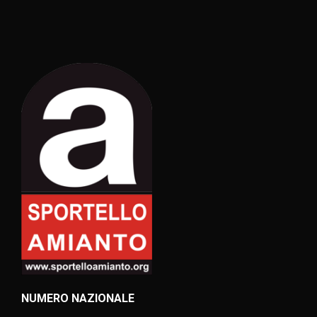
NUMERO NAZIONALE