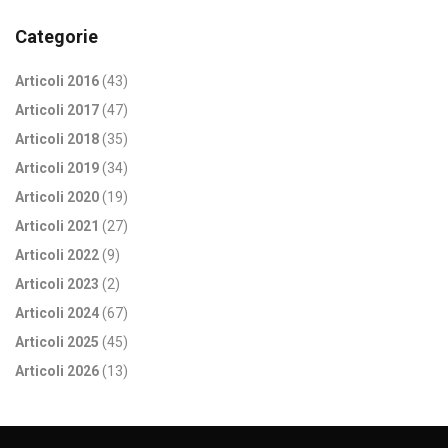
Categorie
Articoli 2016
(43)
Articoli 2017
(47)
Articoli 2018
(35)
Articoli 2019
(34)
Articoli 2020
(19)
Articoli 2021
(27)
Articoli 2022
(9)
Articoli 2023
(2)
Articoli 2024
(67)
Articoli 2025
(45)
Articoli 2026
(13)