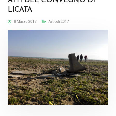
ATTI DEL CONVEGNO DI
LICATA
8 Marzo 2017
Articoli 2017