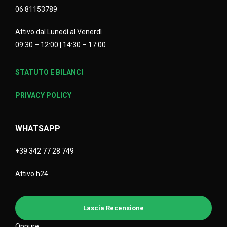
06 81153789
Attivo dal Lunedì al Venerdì
09:30 – 12:00 | 14:30 – 17:00
STATUTO E BILANCI
PRIVACY POLICY
WHATSAPP
+39 342 77 28 749
Attivo h24
Lascia Recensione
Oppure