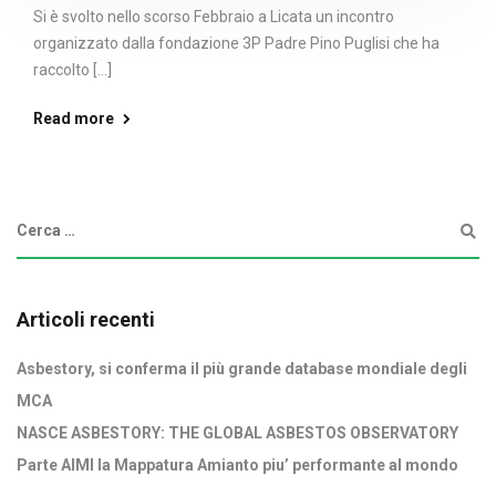
Si è svolto nello scorso Febbraio a Licata un incontro
organizzato dalla fondazione 3P Padre Pino Puglisi che ha
raccolto [...]
Read more
Articoli recenti
Asbestory, si conferma il più grande database mondiale degli
MCA
NASCE ASBESTORY: THE GLOBAL ASBESTOS OBSERVATORY
Parte AIMI la Mappatura Amianto piu’ performante al mondo