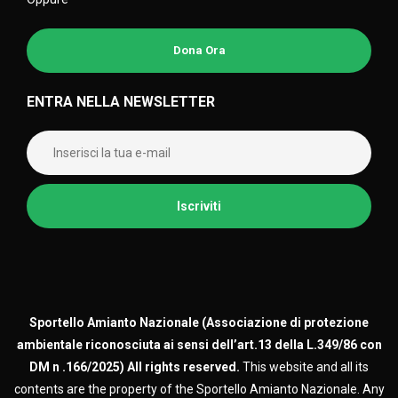
Dona Ora
ENTRA NELLA NEWSLETTER
Sportello Amianto Nazionale (
Associazione di protezione
ambientale riconosciuta ai sensi dell’art.13 della L.349/86 con
DM n .166/2025)
All rights reserved.
This website and all its
contents are the property of the Sportello Amianto Nazionale. Any