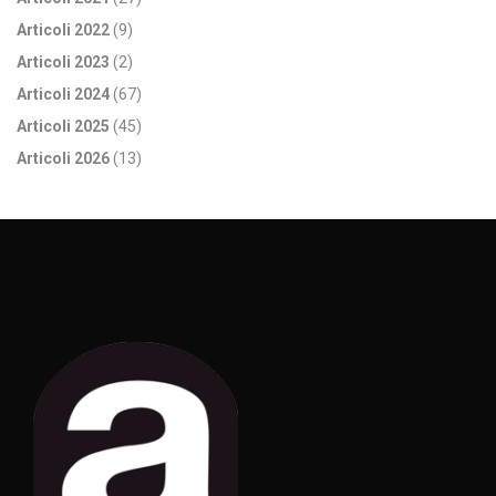
Articoli 2022
(9)
Articoli 2023
(2)
Articoli 2024
(67)
Articoli 2025
(45)
Articoli 2026
(13)