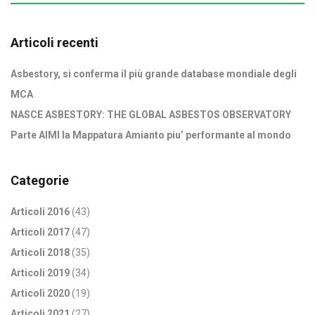
Articoli recenti
Asbestory, si conferma il più grande database mondiale degli
MCA
NASCE ASBESTORY: THE GLOBAL ASBESTOS OBSERVATORY
Parte AIMI la Mappatura Amianto piu’ performante al mondo
Categorie
Articoli 2016
(43)
Articoli 2017
(47)
Articoli 2018
(35)
Articoli 2019
(34)
Articoli 2020
(19)
Articoli 2021
(27)