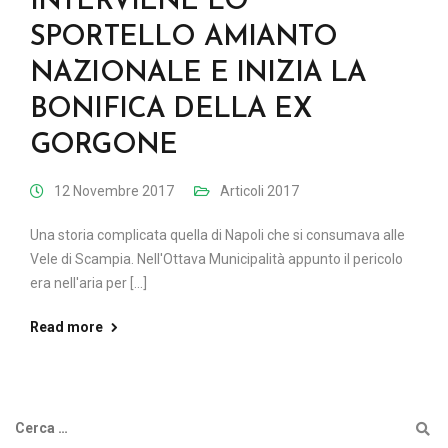
INTERVIENE LO
SPORTELLO AMIANTO
NAZIONALE E INIZIA LA
BONIFICA DELLA EX
GORGONE
12 Novembre 2017
Articoli 2017
Una storia complicata quella di Napoli che si consumava alle
Vele di Scampia. Nell'Ottava Municipalità appunto il pericolo
era nell'aria per [...]
Read more