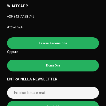
WHATSAPP
+39 342 77 28 749
Attivo h24
Lascia Recensione
Oppure
Dona Ora
ENTRA NELLA NEWSLETTER