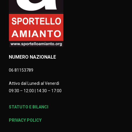
NUMERO NAZIONALE
06 81153789
Attivo dal Lunedì al Venerdì
09:30 – 12:00 | 14:30 – 17:00
STATUTO E BILANCI
PRIVACY POLICY