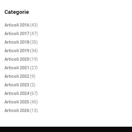
Categorie
Articoli 2016
(43)
Articoli 2017
(47)
Articoli 2018
(35)
Articoli 2019
(34)
Articoli 2020
(19)
Articoli 2021
(27)
Articoli 2022
(9)
Articoli 2023
(2)
Articoli 2024
(67)
Articoli 2025
(45)
Articoli 2026
(13)