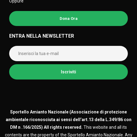
Oppure
Dona Ora
ENTRA NELLA NEWSLETTER
Sportello Amianto Nazionale (
Associazione di protezione
ambientale riconosciuta ai sensi dell’art.13 della L.349/86 con
DM n .166/2025)
All rights reserved.
This website and all its
contents are the property of the Sportello Amianto Nazionale. Any