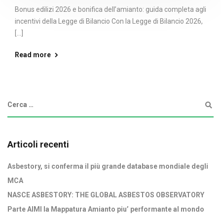
Bonus edilizi 2026 e bonifica dell’amianto: guida completa agli
incentivi della Legge di Bilancio Con la Legge di Bilancio 2026,
[...]
Read more
Articoli recenti
Asbestory, si conferma il più grande database mondiale degli
MCA
NASCE ASBESTORY: THE GLOBAL ASBESTOS OBSERVATORY
Parte AIMI la Mappatura Amianto piu’ performante al mondo