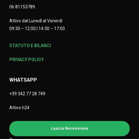
06 81153789
Attivo dal Lunedì al Venerdì
09:30 – 12:00 | 14:30 – 17:00
STATUTO E BILANCI
PRIVACY POLICY
WHATSAPP
+39 342 77 28 749
Attivo h24
Lascia Recensione