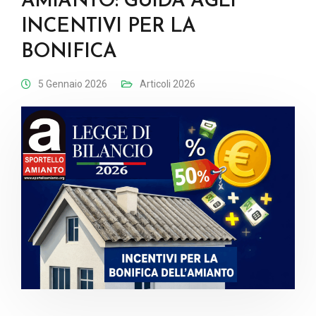
AMIANTO: GUIDA AGLI
INCENTIVI PER LA
BONIFICA
5 Gennaio 2026
Articoli 2026