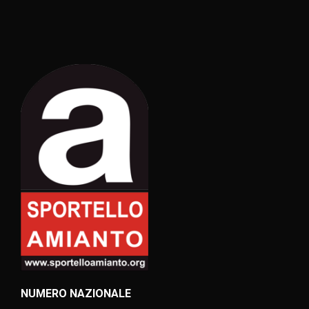
NUMERO NAZIONALE