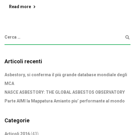
Read more
Articoli recenti
Asbestory, si conferma il più grande database mondiale degli
MCA
NASCE ASBESTORY: THE GLOBAL ASBESTOS OBSERVATORY
Parte AIMI la Mappatura Amianto piu’ performante al mondo
Categorie
Articoli 2016
(43)