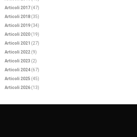
Articoli 2017
(47)
Articoli 2018
(35)
Articoli 2019
(34)
Articoli 2020
(19)
Articoli 2021
(27)
Articoli 2022
(9)
Articoli 2023
(2)
Articoli 2024
(67)
Articoli 2025
(45)
Articoli 2026
(13)