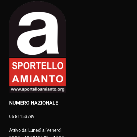
NUMERO NAZIONALE
06 81153789
Attivo dal Lunedì al Venerdì