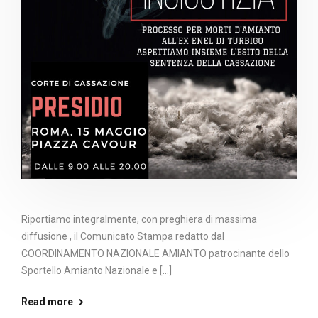
Riportiamo integralmente, con preghiera di massima
diffusione , il Comunicato Stampa redatto dal
COORDINAMENTO NAZIONALE AMIANTO patrocinante dello
Sportello Amianto Nazionale e [...]
Read more