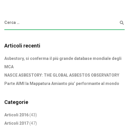
Articoli recenti
Asbestory, si conferma il più grande database mondiale degli
MCA
NASCE ASBESTORY: THE GLOBAL ASBESTOS OBSERVATORY
Parte AIMI la Mappatura Amianto piu’ performante al mondo
Categorie
Articoli 2016
(43)
Articoli 2017
(47)