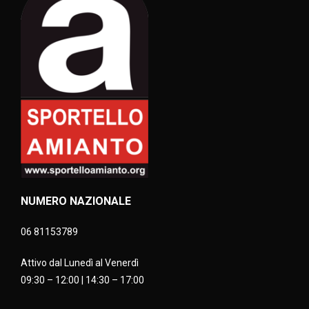
NUMERO NAZIONALE
06 81153789
Attivo dal Lunedì al Venerdì
09:30 – 12:00 | 14:30 – 17:00