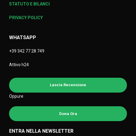
STATUTO E BILANCI
PRIVACY POLICY
WHATSAPP
+39 342 77 28 749
Attivo h24
Lascia Recensione
Oppure
Dona Ora
ENTRA NELLA NEWSLETTER