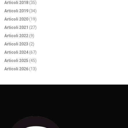
Articoli 2018
(35)
Articoli 2019
(34)
Articoli 2020
(19)
Articoli 2021
(27)
Articoli 2022
(9)
Articoli 2023
(2)
Articoli 2024
(67)
Articoli 2025
(45)
Articoli 2026
(13)