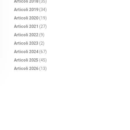
Articoli 2018
(35)
Articoli 2019
(34)
Articoli 2020
(19)
Articoli 2021
(27)
Articoli 2022
(9)
Articoli 2023
(2)
Articoli 2024
(67)
Articoli 2025
(45)
Articoli 2026
(13)