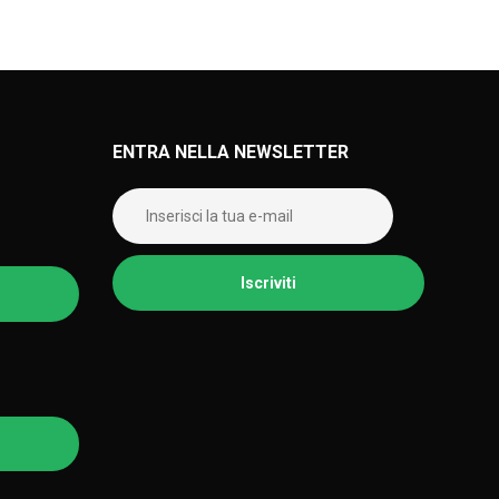
ENTRA NELLA NEWSLETTER