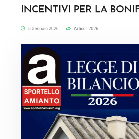
INCENTIVI PER LA BONI
5 Gennaio 2026
Articoli 2026