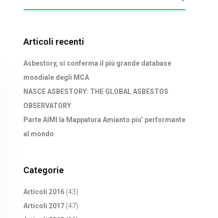
Articoli recenti
Asbestory, si conferma il più grande database
mondiale degli MCA
NASCE ASBESTORY: THE GLOBAL ASBESTOS
OBSERVATORY
Parte AIMI la Mappatura Amianto piu’ performante
al mondo
Categorie
Articoli 2016
(43)
Articoli 2017
(47)