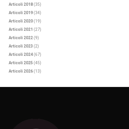
Articoli 2018
(35)
Articoli 2019
(34)
Articoli 2020
(19)
Articoli 2021
(27)
Articoli 2022
(9)
Articoli 2023
(2)
Articoli 2024
(67)
Articoli 2025
(45)
Articoli 2026
(13)