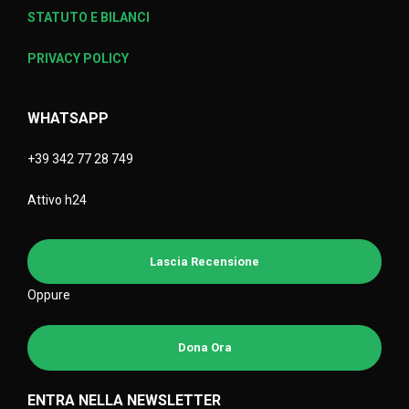
STATUTO E BILANCI
PRIVACY POLICY
WHATSAPP
+39 342 77 28 749
Attivo h24
Lascia Recensione
Oppure
Dona Ora
ENTRA NELLA NEWSLETTER