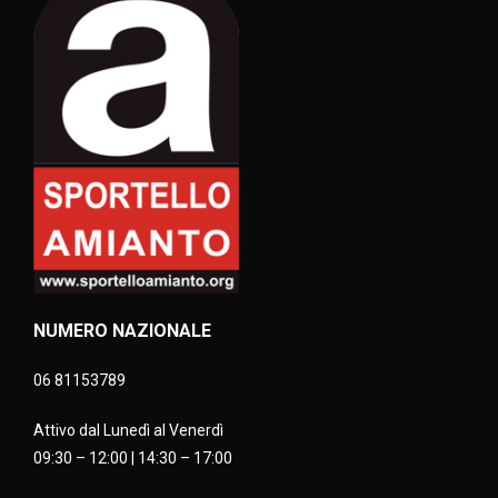
NUMERO NAZIONALE
06 81153789
Attivo dal Lunedì al Venerdì
09:30 – 12:00 | 14:30 – 17:00