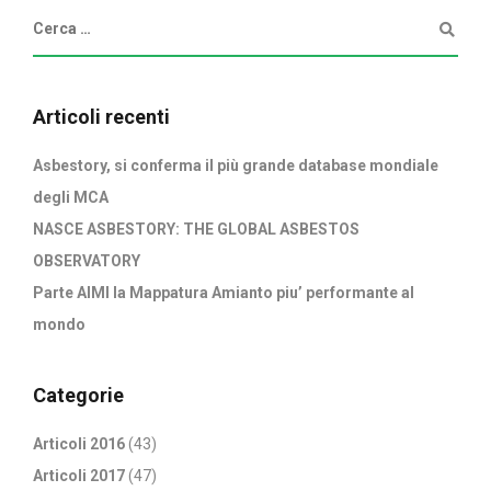
Articoli recenti
Asbestory, si conferma il più grande database mondiale
degli MCA
NASCE ASBESTORY: THE GLOBAL ASBESTOS
OBSERVATORY
Parte AIMI la Mappatura Amianto piu’ performante al
mondo
Categorie
Articoli 2016
(43)
Articoli 2017
(47)