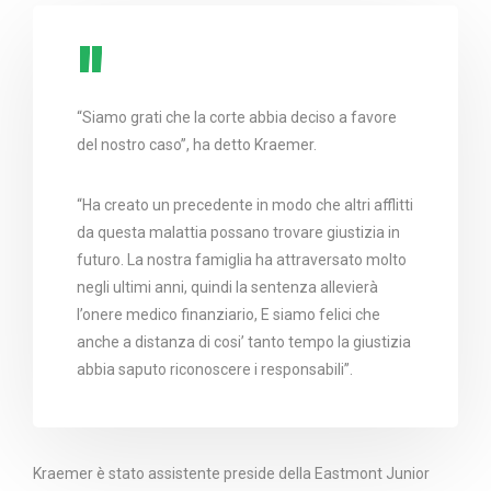
“Siamo grati che la corte abbia deciso a favore
del nostro caso”, ha detto Kraemer.
“Ha creato un precedente in modo che altri afflitti
da questa malattia possano trovare giustizia in
futuro. La nostra famiglia ha attraversato molto
negli ultimi anni, quindi la sentenza allevierà
l’onere medico finanziario, E siamo felici che
anche a distanza di cosi’ tanto tempo la giustizia
abbia saputo riconoscere i responsabili”.
Kraemer è stato assistente preside della Eastmont Junior