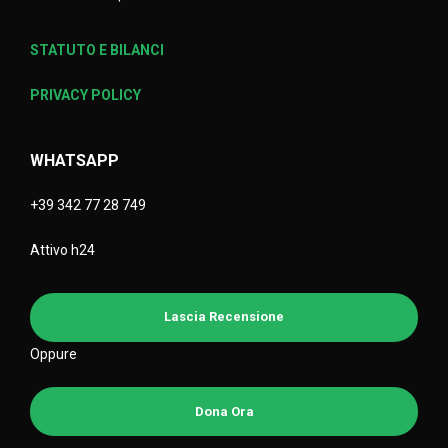
STATUTO E BILANCI
PRIVACY POLICY
WHATSAPP
+39 342 77 28 749
Attivo h24
Lascia Recensione
Oppure
Dona Ora