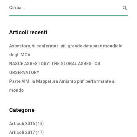
Articoli recenti
Asbestory, si conferma il più grande database mondiale
degli MCA
NASCE ASBESTORY: THE GLOBAL ASBESTOS
OBSERVATORY
Parte AIMI la Mappatura Amianto piu’ performante al
mondo
Categorie
Articoli 2016
(43)
Articoli 2017
(47)