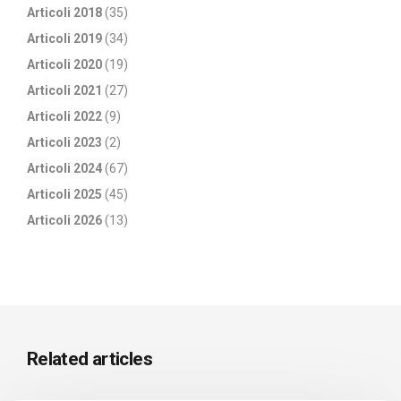
Articoli 2018
(35)
Articoli 2019
(34)
Articoli 2020
(19)
Articoli 2021
(27)
Articoli 2022
(9)
Articoli 2023
(2)
Articoli 2024
(67)
Articoli 2025
(45)
Articoli 2026
(13)
Related articles