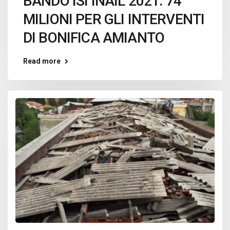
BANDO ISI INAIL 2021: 74
MILIONI PER GLI INTERVENTI
DI BONIFICA AMIANTO
Read more