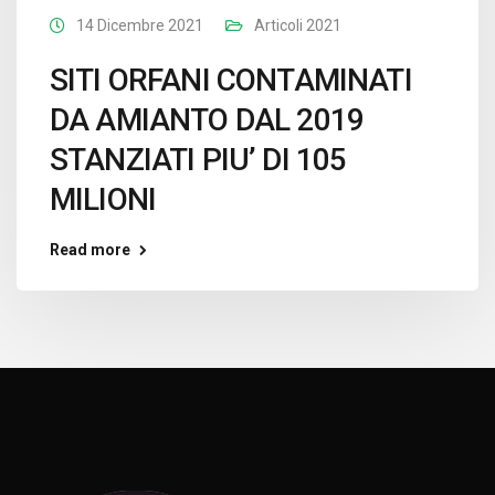
14 Dicembre 2021
Articoli 2021
SITI ORFANI CONTAMINATI
DA AMIANTO DAL 2019
STANZIATI PIU’ DI 105
MILIONI
Read more