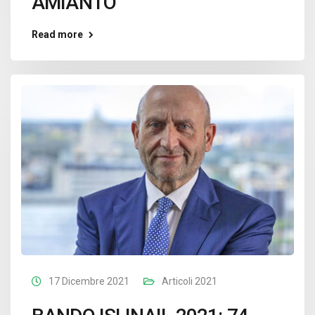
AMIANTO
Read more
17 Dicembre 2021
Articoli 2021