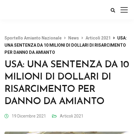
Sportello Amianto Nazionale
News
Articoli 2021
USA:
UNA SENTENZA DA 10 MILIONI DI DOLLARI DI RISARCIMENTO
PER DANNO DA AMIANTO
USA: UNA SENTENZA DA 10
MILIONI DI DOLLARI DI
RISARCIMENTO PER
DANNO DA AMIANTO
19 Dicembre 2021
Articoli 2021