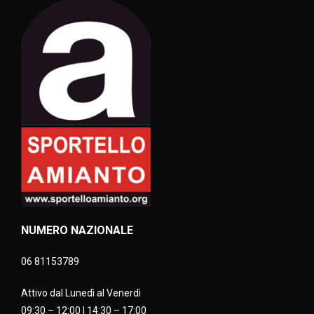
NUMERO NAZIONALE
06 81153789
Attivo dal Lunedì al Venerdì
09:30 – 12:00 | 14:30 – 17:00