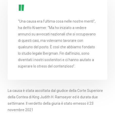
“Una causa era l’ultima cosa nelle nostre menti”,
ha detto Kraemer. “Ma ho iniziato a vedere
annunci su avvocati nazionali che si occupavano
di questi casi, ma volevamo lavorare con
qualcuno del posto. È così che abbiamo fondato
lo studio legale Bergman. Fin dall’inizio, sono
diventati i nostri sostenitori e ci hanno aiutato a
superare lo stress del contenzioso”.
La causa è stata ascoltata dal giudice della Corte Superiore
della Contea di King
Judith H. Ramseyer
ed è durata due
settimane. Il verdetto della giuria è stato emesso il
23
novembre 2021