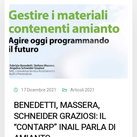
17 Dicembre 2021
Articoli 2021
BENEDETTI, MASSERA,
SCHNEIDER GRAZIOSI: IL
“CONTARP” INAIL PARLA DI