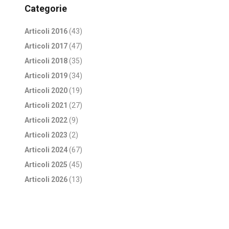
Categorie
Articoli 2016
(43)
Articoli 2017
(47)
Articoli 2018
(35)
Articoli 2019
(34)
Articoli 2020
(19)
Articoli 2021
(27)
Articoli 2022
(9)
Articoli 2023
(2)
Articoli 2024
(67)
Articoli 2025
(45)
Articoli 2026
(13)