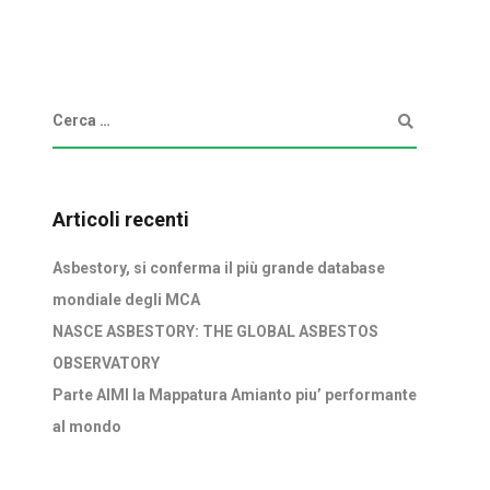
Articoli recenti
Asbestory, si conferma il più grande database
mondiale degli MCA
NASCE ASBESTORY: THE GLOBAL ASBESTOS
OBSERVATORY
Parte AIMI la Mappatura Amianto piu’ performante
al mondo