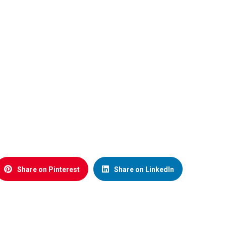
Share on Pinterest
Share on LinkedIn