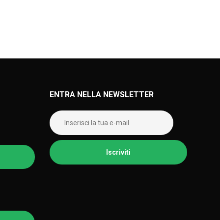
ENTRA NELLA NEWSLETTER