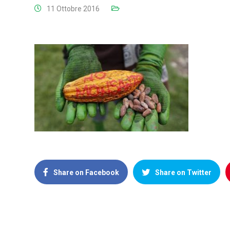
11 Ottobre 2016
Share on Facebook
Share on Twitter