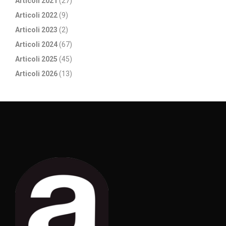
Articoli 2021
(27)
Articoli 2022
(9)
Articoli 2023
(2)
Articoli 2024
(67)
Articoli 2025
(45)
Articoli 2026
(13)