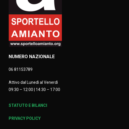
NUMERO NAZIONALE
06 81153789
Attivo dal Lunedì al Venerdì
09:30 – 12:00 | 14:30 – 17:00
STATUTO E BILANCI
PRIVACY POLICY