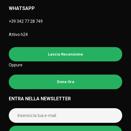
WHATSAPP
+39 342 77 28 749
Attivo h24
Lascia Recensione
Oppure
Dona Ora
ENTRA NELLA NEWSLETTER