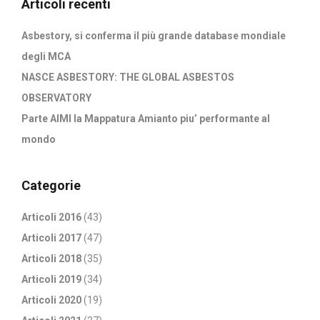
Articoli recenti
Asbestory, si conferma il più grande database mondiale
degli MCA
NASCE ASBESTORY: THE GLOBAL ASBESTOS
OBSERVATORY
Parte AIMI la Mappatura Amianto piu’ performante al
mondo
Categorie
Articoli 2016
(43)
Articoli 2017
(47)
Articoli 2018
(35)
Articoli 2019
(34)
Articoli 2020
(19)