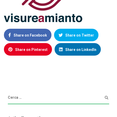
Share on Facebook
Share on Twitter
Share on Pinterest
Share on LinkedIn