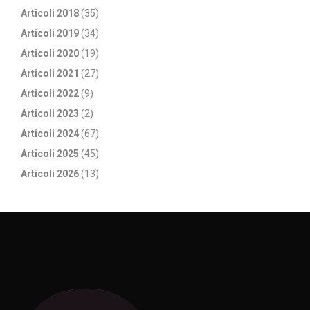
Articoli 2018
(35)
Articoli 2019
(34)
Articoli 2020
(19)
Articoli 2021
(27)
Articoli 2022
(9)
Articoli 2023
(2)
Articoli 2024
(67)
Articoli 2025
(45)
Articoli 2026
(13)