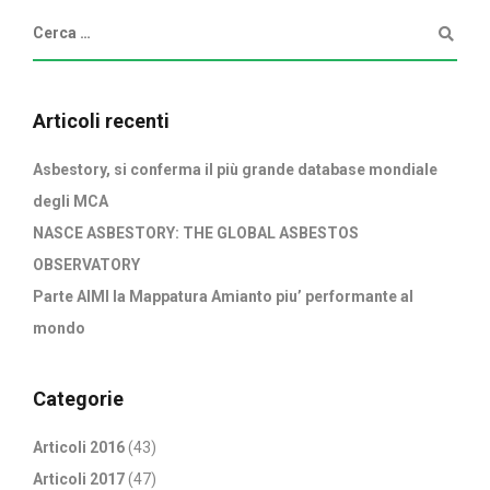
Articoli recenti
Asbestory, si conferma il più grande database mondiale
degli MCA
NASCE ASBESTORY: THE GLOBAL ASBESTOS
OBSERVATORY
Parte AIMI la Mappatura Amianto piu’ performante al
mondo
Categorie
Articoli 2016
(43)
Articoli 2017
(47)