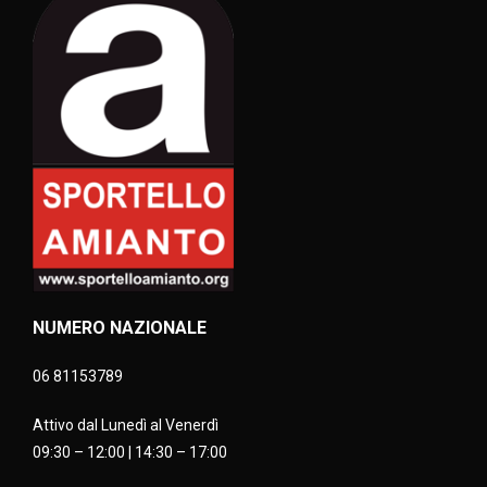
NUMERO NAZIONALE
06 81153789
Attivo dal Lunedì al Venerdì
09:30 – 12:00 | 14:30 – 17:00