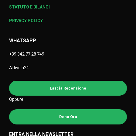
STATUTO E BILANCI
PRIVACY POLICY
WHATSAPP
+39 342 77 28 749
Attivo h24
Lascia Recensione
Oppure
Dona Ora
ENTRA NELLA NEWSLETTER