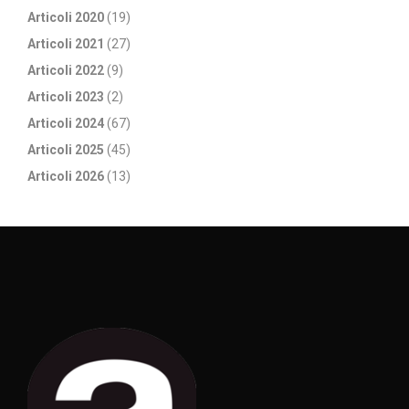
Articoli 2020
(19)
Articoli 2021
(27)
Articoli 2022
(9)
Articoli 2023
(2)
Articoli 2024
(67)
Articoli 2025
(45)
Articoli 2026
(13)