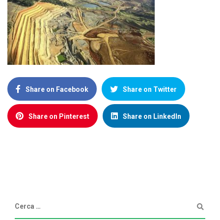
Share on Facebook
Share on Twitter
Share on Pinterest
Share on LinkedIn