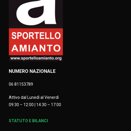
NUMERO NAZIONALE
06 81153789
Attivo dal Lunedì al Venerdì
09:30 – 12:00 | 14:30 – 17:00
STATUTO E BILANCI