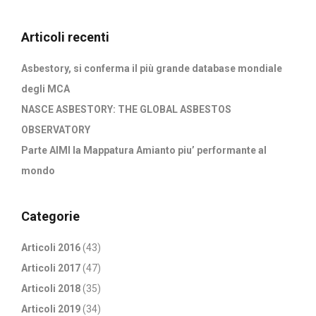
Articoli recenti
Asbestory, si conferma il più grande database mondiale
degli MCA
NASCE ASBESTORY: THE GLOBAL ASBESTOS
OBSERVATORY
Parte AIMI la Mappatura Amianto piu’ performante al
mondo
Categorie
Articoli 2016
(43)
Articoli 2017
(47)
Articoli 2018
(35)
Articoli 2019
(34)