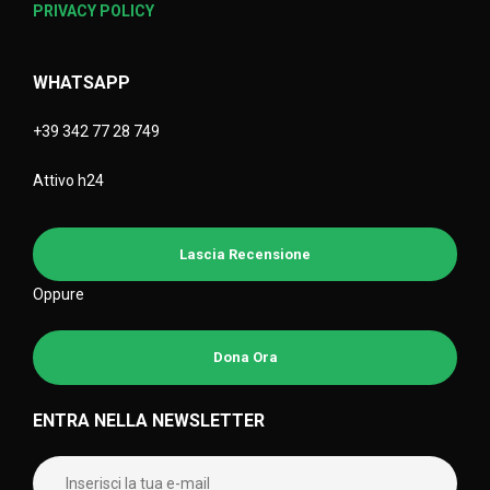
PRIVACY POLICY
WHATSAPP
+39 342 77 28 749
Attivo h24
Lascia Recensione
Oppure
Dona Ora
ENTRA NELLA NEWSLETTER