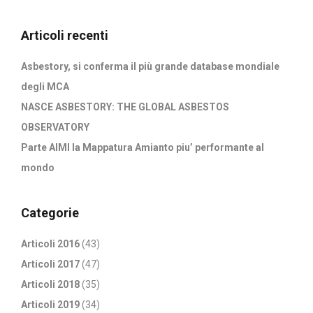
Articoli recenti
Asbestory, si conferma il più grande database mondiale
degli MCA
NASCE ASBESTORY: THE GLOBAL ASBESTOS
OBSERVATORY
Parte AIMI la Mappatura Amianto piu’ performante al
mondo
Categorie
Articoli 2016
(43)
Articoli 2017
(47)
Articoli 2018
(35)
Articoli 2019
(34)