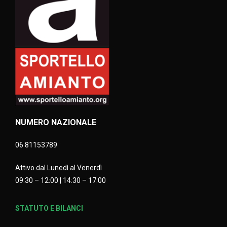
NUMERO NAZIONALE
06 81153789
Attivo dal Lunedì al Venerdì
09:30 – 12:00 | 14:30 – 17:00
STATUTO E BILANCI