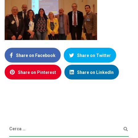
Share on Facebook
Share on Twitter
Share on Pinterest
Share on LinkedIn