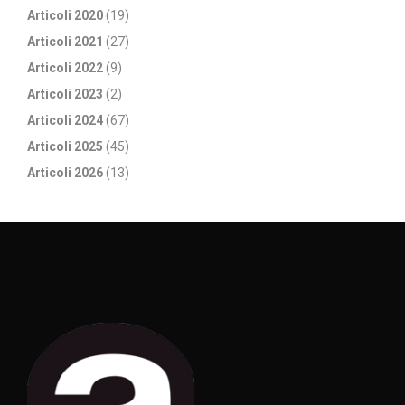
Articoli 2020
(19)
Articoli 2021
(27)
Articoli 2022
(9)
Articoli 2023
(2)
Articoli 2024
(67)
Articoli 2025
(45)
Articoli 2026
(13)