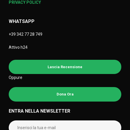
PRIVACY POLICY
WHATSAPP
+39 342 77 28 749
Attivo h24
Lascia Recensione
Oppure
Dona Ora
ENTRA NELLA NEWSLETTER