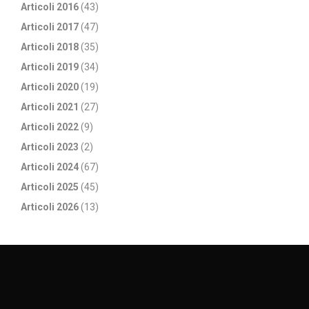
Articoli 2016
(43)
Articoli 2017
(47)
Articoli 2018
(35)
Articoli 2019
(34)
Articoli 2020
(19)
Articoli 2021
(27)
Articoli 2022
(9)
Articoli 2023
(2)
Articoli 2024
(67)
Articoli 2025
(45)
Articoli 2026
(13)