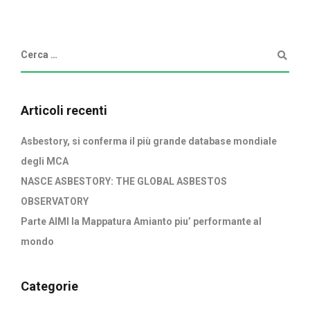
Articoli recenti
Asbestory, si conferma il più grande database mondiale
degli MCA
NASCE ASBESTORY: THE GLOBAL ASBESTOS
OBSERVATORY
Parte AIMI la Mappatura Amianto piu’ performante al
mondo
Categorie