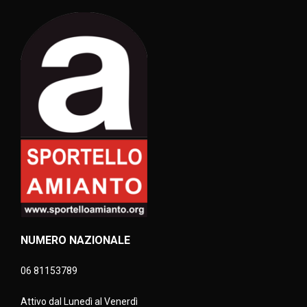
NUMERO NAZIONALE
06 81153789
Attivo dal Lunedì al Venerdì