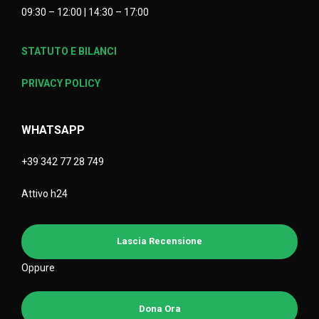
09:30 – 12:00 | 14:30 – 17:00
STATUTO E BILANCI
PRIVACY POLICY
WHATSAPP
+39 342 77 28 749
Attivo h24
Lascia Recensione
Oppure
Dona Ora