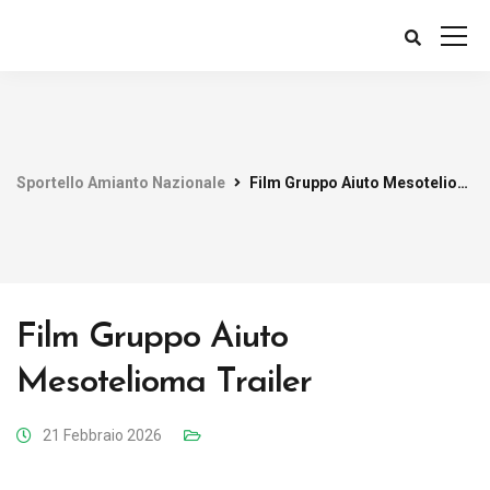
Sportello Amianto Nazionale
Film Gruppo Aiuto Mesotelioma Trailer
Film Gruppo Aiuto
Mesotelioma Trailer
21 Febbraio 2026