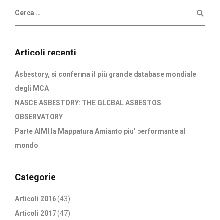
Articoli recenti
Asbestory, si conferma il più grande database mondiale
degli MCA
NASCE ASBESTORY: THE GLOBAL ASBESTOS
OBSERVATORY
Parte AIMI la Mappatura Amianto piu’ performante al
mondo
Categorie
Articoli 2016
(43)
Articoli 2017
(47)