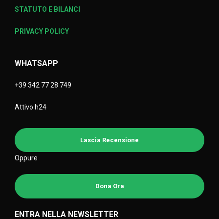
STATUTO E BILANCI
PRIVACY POLICY
WHATSAPP
+39 342 77 28 749
Attivo h24
Lascia Recensione
Oppure
Dona Ora
ENTRA NELLA NEWSLETTER