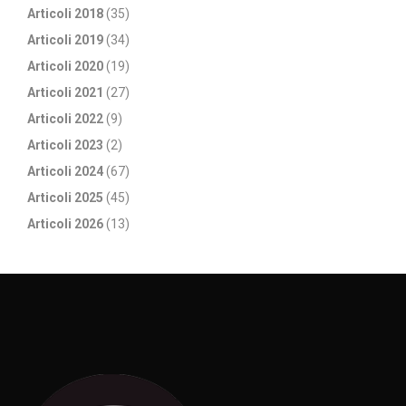
Articoli 2018
(35)
Articoli 2019
(34)
Articoli 2020
(19)
Articoli 2021
(27)
Articoli 2022
(9)
Articoli 2023
(2)
Articoli 2024
(67)
Articoli 2025
(45)
Articoli 2026
(13)