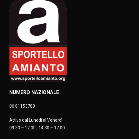
NUMERO NAZIONALE
06 81153789
Attivo dal Lunedì al Venerdì
09:30 – 12:00 | 14:30 – 17:00